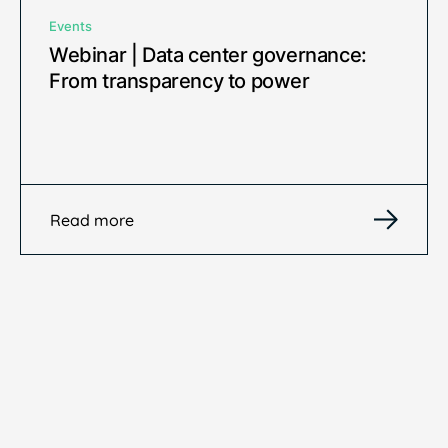
Events
Webinar | Data center governance:
From transparency to power
Read more