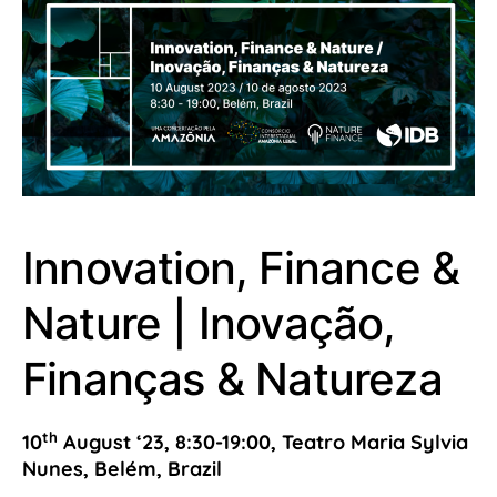
Innovation, Finance &
Nature | Inovação,
Finanças & Natureza
th
10
August ‘23, 8:30-19:00, Teatro Maria Sylvia
Nunes, Belém, Brazil