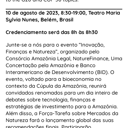
10 de agosto de 2023, 8:30-19:00, Teatro Maria
Sylvia Nunes, Belém, Brasil
Credenciamento será das 8h às 8h30
Junte-se a nós para o evento “Inovação,
Finanças e Natureza”, organizado pelo
Consórcio Amazônia Legal, NatureFinance, Uma
Concertação pela Amazônia e Banco
Interamericano de Desenvolvimento (BID). O
evento, voltado para a bioeconomia no
contexto da Cúpula da Amazônia, reunirá
convidados renomados para um dia inteiro de
debates sobre tecnologia, finanças e
estratégias de investimento para a Amazônia.
Além disso, a Força-Tarefa sobre Mercados da
Natureza fará o lançamento global das suas
recomendações finais. Participarão