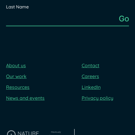
Last Name
About us
Contact
Our work
Careers
Resources
LinkedIn
News and events
Privacy policy