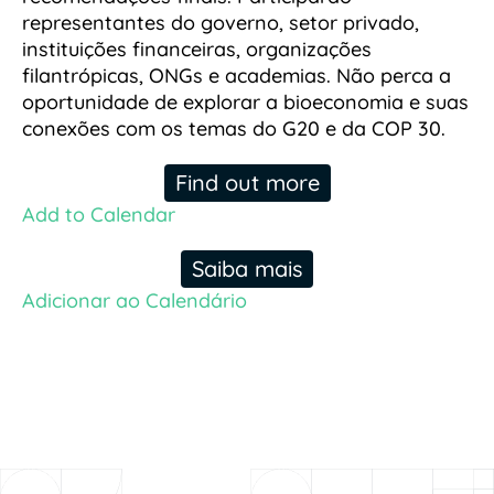
representantes do governo, setor privado,
instituições financeiras, organizações
filantrópicas, ONGs e academias. Não perca a
oportunidade de explorar a bioeconomia e suas
conexões com os temas do G20 e da COP 30.
Find out more
Add to Calendar
Saiba mais
Adicionar ao Calendário