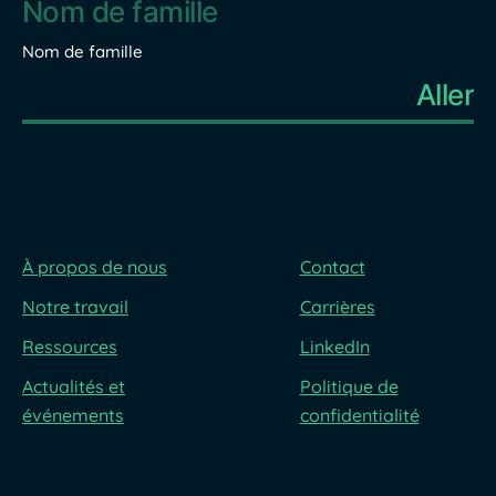
Nom de famille
À propos de nous
Contact
Notre travail
Carrières
Ressources
LinkedIn
Actualités et
Politique de
événements
confidentialité