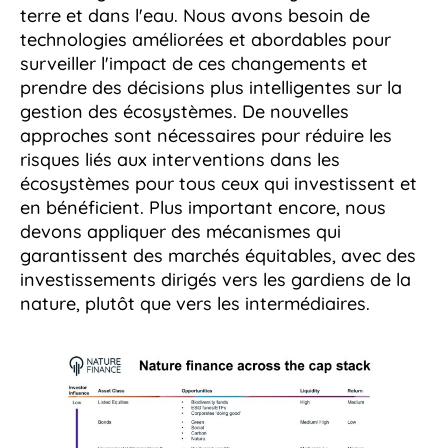
terre et dans l'eau. Nous avons besoin de
technologies améliorées et abordables pour
surveiller l'impact de ces changements et
prendre des décisions plus intelligentes sur la
gestion des écosystèmes. De nouvelles
approches sont nécessaires pour réduire les
risques liés aux interventions dans les
écosystèmes pour tous ceux qui investissent et
en bénéficient. Plus important encore, nous
devons appliquer des mécanismes qui
garantissent des marchés équitables, avec des
investissements dirigés vers les gardiens de la
nature, plutôt que vers les intermédiaires.