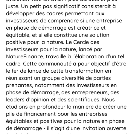
juste. Un petit pas significatif consisterait à
développer des cadres permettant aux
investisseurs de comprendre si une entreprise
en phase de démarrage est créatrice et
équitable, et si elle constitue une solution
positive pour la nature. Le Cercle des
investisseurs pour la nature, lancé par
NatureFinance, travaille à l'élaboration d'un tel
cadre. Cette communauté a pour objectif d'être
le fer de lance de cette transformation en
réunissant un groupe diversifié de parties
prenantes, notamment des investisseurs en
phase de démarrage, des entrepreneurs, des
leaders d'opinion et des scientifiques. Nous
étudions en profondeur la manière de créer une
pile de financement pour les entreprises
équitables et positives pour la nature en phase
de démarrage - il s'agit d'une invitation ouverte