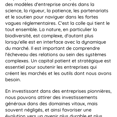
des modèles d'entreprise ancrés dans la
science, la rigueur, la patience, les partenariats
et le soutien pour naviguer dans les fortes
vagues réglementaires. C'est la colle qui tient le
tout ensemble. La nature, en particulier la
biodiversité, est complexe, d'autant plus
lorsqu'elle est en interface avec la dynamique
du marché. Il est important de comprendre
l'écheveau des relations au sein des systèmes
complexes. Un capital patient et stratégique est
essentiel pour soutenir les entreprises qui
créent les marchés et les outils dont nous avons
besoin.
En investissant dans des entreprises pionnières,
nous pouvons attirer des investissements
généraux dans des domaines vitaux, mais
souvent négligés, et ainsi favoriser une
évolution vers un avenir plus durable et plus