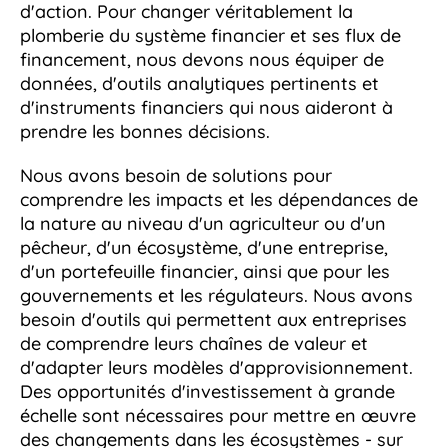
d'action. Pour changer véritablement la
plomberie du système financier et ses flux de
financement, nous devons nous équiper de
données, d'outils analytiques pertinents et
d'instruments financiers qui nous aideront à
prendre les bonnes décisions.
Nous avons besoin de solutions pour
comprendre les impacts et les dépendances de
la nature au niveau d'un agriculteur ou d'un
pêcheur, d'un écosystème, d'une entreprise,
d'un portefeuille financier, ainsi que pour les
gouvernements et les régulateurs. Nous avons
besoin d'outils qui permettent aux entreprises
de comprendre leurs chaînes de valeur et
d'adapter leurs modèles d'approvisionnement.
Des opportunités d'investissement à grande
échelle sont nécessaires pour mettre en œuvre
des changements dans les écosystèmes - sur