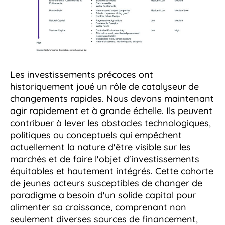
Les investissements précoces ont
historiquement joué un rôle de catalyseur de
changements rapides. Nous devons maintenant
agir rapidement et à grande échelle. Ils peuvent
contribuer à lever les obstacles technologiques,
politiques ou conceptuels qui empêchent
actuellement la nature d'être visible sur les
marchés et de faire l'objet d'investissements
équitables et hautement intégrés. Cette cohorte
de jeunes acteurs susceptibles de changer de
paradigme a besoin d'un solide capital pour
alimenter sa croissance, comprenant non
seulement diverses sources de financement,