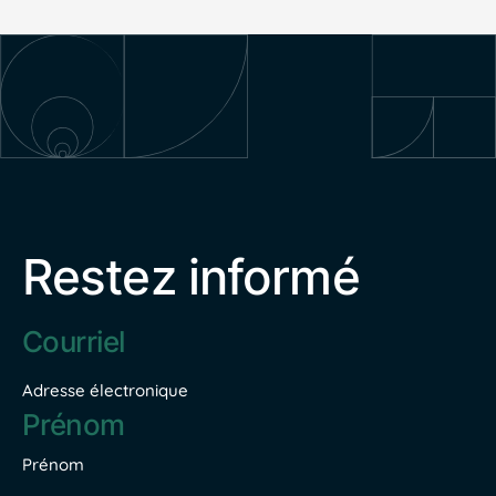
Restez informé
Adresse
électronique
*
Adresse électronique
Nom
*
Prénom