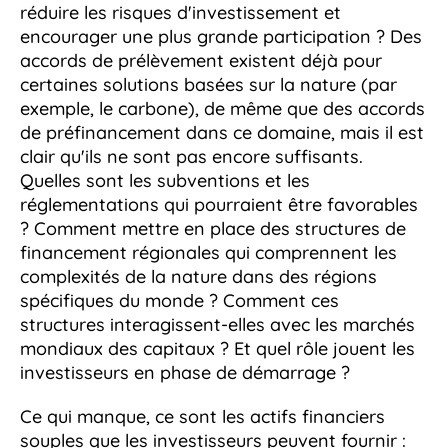
réduire les risques d'investissement et
encourager une plus grande participation ? Des
accords de prélèvement existent déjà pour
certaines solutions basées sur la nature (par
exemple, le carbone), de même que des accords
de préfinancement dans ce domaine, mais il est
clair qu'ils ne sont pas encore suffisants.
Quelles sont les subventions et les
réglementations qui pourraient être favorables
? Comment mettre en place des structures de
financement régionales qui comprennent les
complexités de la nature dans des régions
spécifiques du monde ? Comment ces
structures interagissent-elles avec les marchés
mondiaux des capitaux ? Et quel rôle jouent les
investisseurs en phase de démarrage ?
Ce qui manque, ce sont les actifs financiers
souples que les investisseurs peuvent fournir :