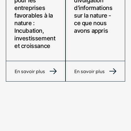
pour les
divulgation
entreprises
d'informations
favorables à la
sur la nature -
nature :
ce que nous
Incubation,
avons appris
investissement
et croissance
En savoir plus
En savoir plus