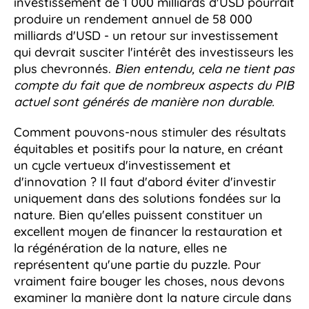
investissement de 1 000 milliards d'USD pourrait
produire un rendement annuel de 58 000
milliards d'USD - un retour sur investissement
qui devrait susciter l'intérêt des investisseurs les
plus chevronnés.
Bien entendu, cela ne tient pas
compte du fait que de nombreux aspects du PIB
actuel sont générés de manière non durable.
Comment pouvons-nous stimuler des résultats
équitables et positifs pour la nature, en créant
un cycle vertueux d'investissement et
d'innovation ? Il faut d'abord éviter d'investir
uniquement dans des solutions fondées sur la
nature. Bien qu'elles puissent constituer un
excellent moyen de financer la restauration et
la régénération de la nature, elles ne
représentent qu'une partie du puzzle. Pour
vraiment faire bouger les choses, nous devons
examiner la manière dont la nature circule dans