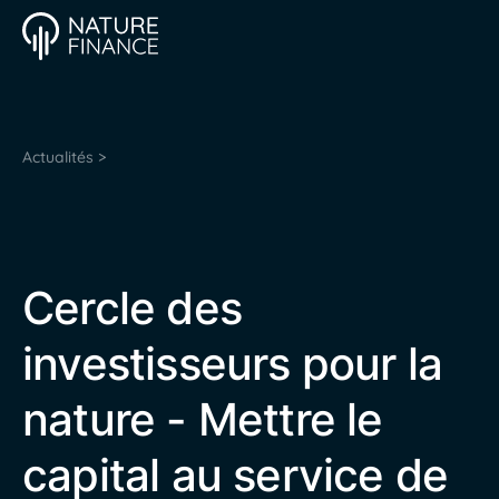
Actualités >
Cercle des
investisseurs pour la
nature - Mettre le
capital au service de