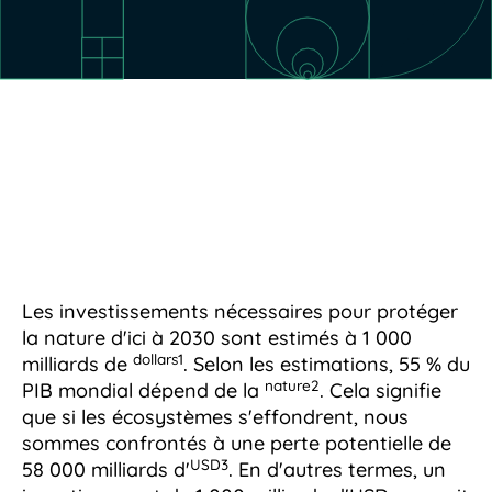
Les investissements nécessaires pour protéger
la nature d'ici à 2030 sont estimés à 1 000
dollars1
milliards de
. Selon les estimations, 55 % du
nature2
PIB mondial dépend de la
. Cela signifie
que si les écosystèmes s'effondrent, nous
sommes confrontés à une perte potentielle de
USD3
58 000 milliards d'
. En d'autres termes, un