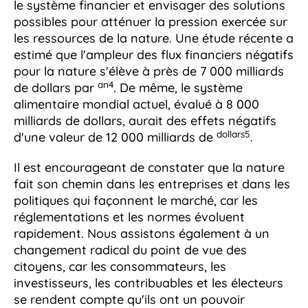
le système financier et envisager des solutions
possibles pour atténuer la pression exercée sur
les ressources de la nature. Une étude récente a
estimé que l'ampleur des flux financiers négatifs
pour la nature s'élève à près de 7 000 milliards
an4
de dollars par
. De même, le système
alimentaire mondial actuel, évalué à 8 000
milliards de dollars, aurait des effets négatifs
dollars5
d'une valeur de 12 000 milliards de
.
Il est encourageant de constater que la nature
fait son chemin dans les entreprises et dans les
politiques qui façonnent le marché, car les
réglementations et les normes évoluent
rapidement. Nous assistons également à un
changement radical du point de vue des
citoyens, car les consommateurs, les
investisseurs, les contribuables et les électeurs
se rendent compte qu'ils ont un pouvoir