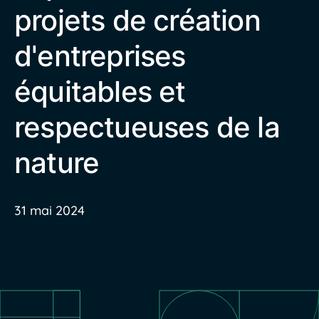
projets de création
d'entreprises
équitables et
respectueuses de la
nature
31 mai 2024