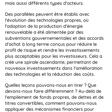
mais aussi différents types d'acteurs.
Des parallèles peuvent être établis avec
l'évolution des technologies propres, où
l'adoption de la production d'énergie
renouvelable a été alimentée par des
subventions gouvernementales et des accords
d'achat à long terme conçus pour réduire le
profil de risque et rendre les investissements
plus acceptables pour les investisseurs. Cela a
créé une spirale ascendante, permettant de
nouveaux investissements dans l'amélioration
des technologies et la réduction des coûts.
Quelles leçons pouvons-nous en tirer ? Que
devons-nous faire différemment ? Au-delà de
l'empilement de fonds propres, de dettes et de
titres convertibles, comment pouvons-nous
appliquer des mécanismes financiers pour