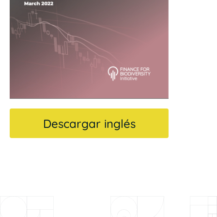
Descargar inglés