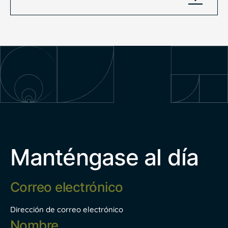
Manténgase al día
Correo
electrónico
*
Dirección de correo electrónico
Nombre
*