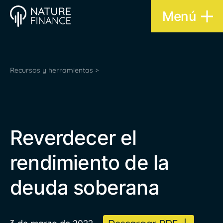
Menú
Recursos y herramientas >
Reverdecer el
rendimiento de la
deuda soberana