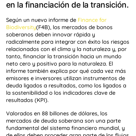
en la financiación de la transición.
Según un nuevo informe de
Finance for
Biodiversity
(F4B), los mercados de bonos
soberanos deben innovar rápida y
radicalmente para integrar con éxito los riesgos
relacionados con el clima y la naturaleza y, por
tanto, financiar la transición hacia un mundo
neto cero y positivo para la naturaleza. El
informe también explica por qué cada vez más
emisores e inversores utilizan instrumentos de
deuda ligados a resultados, como los ligados a
la sostenibilidad o los indicadores clave de
resultados (KPI).
Valorados en 88 billones de dólares, los
mercados de deuda soberana son una parte
fundamental del sistema financiero mundial, y
de ellos deben proceder gran parte de los flujos