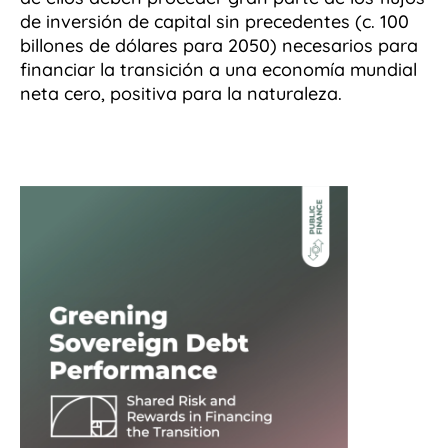
de inversión de capital sin precedentes (c. 100
billones de dólares para 2050) necesarios para
financiar la transición a una economía mundial
neta cero, positiva para la naturaleza.