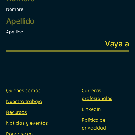
Nombre
Apellido
Quiénes somos
Carreras
profesionales
Nuestro trabajo
LinkedIn
Recursos
Política de
Noticias y eventos
privacidad
Póngase en