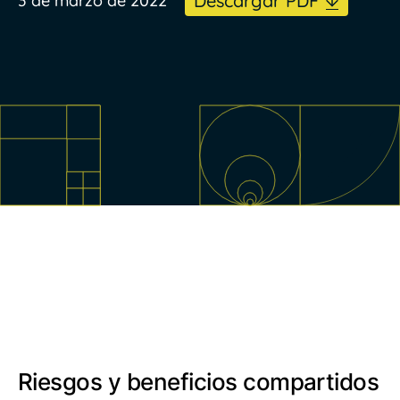
Descargar PDF
3 de marzo de 2022
Riesgos y beneficios compartidos