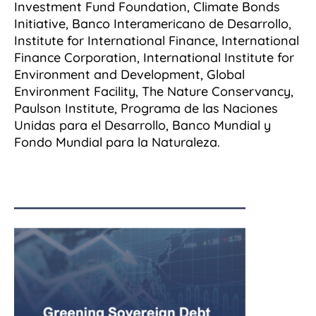
Investment Fund Foundation, Climate Bonds
Initiative, Banco Interamericano de Desarrollo,
Institute for International Finance, International
Finance Corporation, International Institute for
Environment and Development, Global
Environment Facility, The Nature Conservancy,
Paulson Institute, Programa de las Naciones
Unidas para el Desarrollo, Banco Mundial y
Fondo Mundial para la Naturaleza.