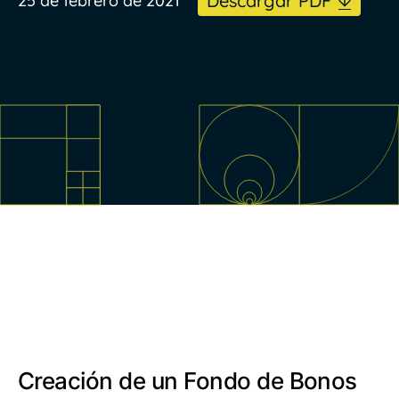
Descargar PDF
25 de febrero de 2021
Creación de un Fondo de Bonos