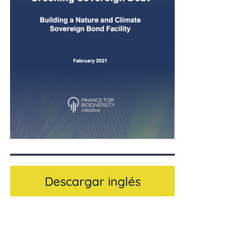
Descargar inglés