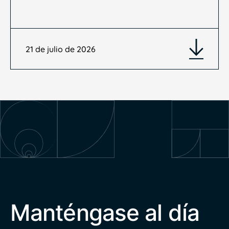
21 de julio de 2026
Manténgase al día