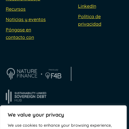
LinkedIn
Recursos
Política de
Noticias y eventos
privacidad
Póngase en
contacto con
We value your privacy
We use cookies to enhance your browsing experience,