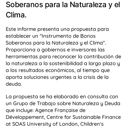
Soberanos para la Naturaleza y el
Clima.
Este informe presenta una propuesta para
establecer un "Instrumento de Bonos
Soberanos para la Naturaleza y el Clima".
Proporciona a gobiernos e inversores las
herramientas para reconocer la contribución de
la naturaleza a la sostenibilidad a largo plazo y
a los resultados económicos, al tiempo que
aporta soluciones urgentes a la crisis de la
deuda.
La propuesta se ha elaborado en consulta con
un Grupo de Trabajo sobre Naturaleza y Deuda
que incluye: Agence Française de
Développement, Centre for Sustainable Finance
at SOAS University of London, Children's