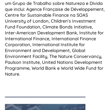
um Grupo de Trabalho sobre Natureza e Dívida
que inclui: Agence Française de Développement,
Centre for Sustainable Finance na SOAS
University of London, Children's Investment
Fund Foundation, Climate Bonds Initiative,
Inter-American Development Bank, Institute for
International Finance, International Finance
Corporation, International Institute for
Environment and Development, Global
Environment Facility, The Nature Conservancy,
Paulson Institute, United Nations Development
Programme, World Bank e World Wide Fund for
Nature.