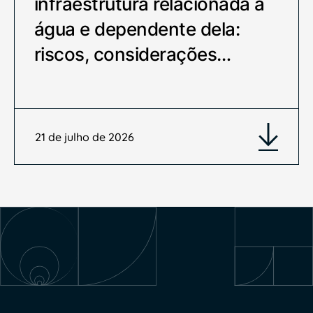
infraestrutura relacionada à
água e dependente dela:
riscos, considerações…
21 de julho de 2026