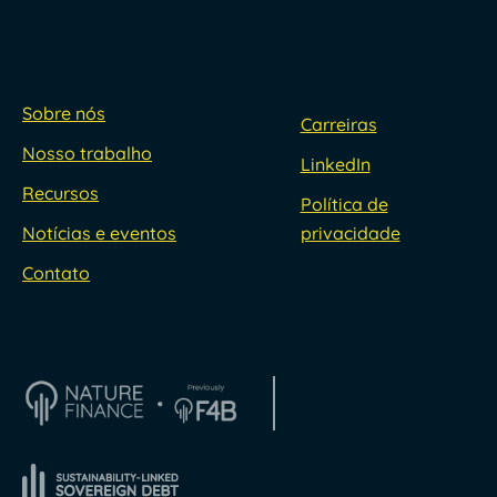
Sobre nós
Carreiras
Nosso trabalho
LinkedIn
Recursos
Política de
Notícias e eventos
privacidade
Contato