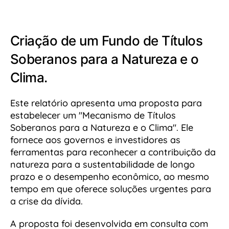
Criação de um Fundo de Títulos
Soberanos para a Natureza e o
Clima.
Este relatório apresenta uma proposta para
estabelecer um "Mecanismo de Títulos
Soberanos para a Natureza e o Clima". Ele
fornece aos governos e investidores as
ferramentas para reconhecer a contribuição da
natureza para a sustentabilidade de longo
prazo e o desempenho econômico, ao mesmo
tempo em que oferece soluções urgentes para
a crise da dívida.
A proposta foi desenvolvida em consulta com