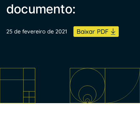
documento:
Baixar PDF
25 de fevereiro de 2021