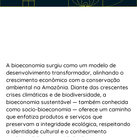
A bioeconomia surgiu como um modelo de
desenvolvimento transformador, alinhando o
crescimento econômico com a conservação
ambiental na Amazônia. Diante das crescentes
crises climáticas e de biodiversidade, a
bioeconomia sustentável — também conhecida
como socio-bioeconomia — oferece um caminho
que enfatiza produtos e serviços que
preservam a integridade ecológica, respeitando
a identidade cultural e o conhecimento