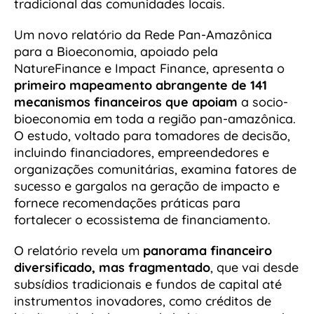
tradicional das comunidades locais.
Um novo relatório da Rede Pan-Amazônica
para a Bioeconomia, apoiado pela
NatureFinance e Impact Finance, apresenta o
primeiro mapeamento abrangente de 141
mecanismos financeiros que apoiam
a socio-
bioeconomia em toda a região pan-amazônica.
O estudo, voltado para tomadores de decisão,
incluindo financiadores, empreendedores e
organizações comunitárias, examina fatores de
sucesso e gargalos na geração de impacto e
fornece recomendações práticas para
fortalecer o ecossistema de financiamento.
O relatório revela um
panorama financeiro
diversificado, mas fragmentado
, que vai desde
subsídios tradicionais e fundos de capital até
instrumentos inovadores, como créditos de