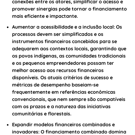
conexões entre os atores, simplificar o acesso e
promover sinergias pode tornar o financiamento
mais eficiente e impactante.
Aumentar a acessibilidade e a inclusão local:
Os
processos devem ser simplificados e os
instrumentos financeiros concebidos para se
adequarem aos contextos locais, garantindo que
os povos indígenas, as comunidades tradicionais
e os pequenos empreendedores possam ter
melhor acesso aos recursos financeiros
disponíveis. Os atuais critérios de sucesso e
métricas de desempenho baseiam-se
frequentemente em referências econômicas
convencionais, que nem sempre são compatíveis
com os prazos e a natureza das iniciativas
comunitárias e florestais.
Expandir modelos financeiros combinados e
inovadores:
O financiamento combinado domina