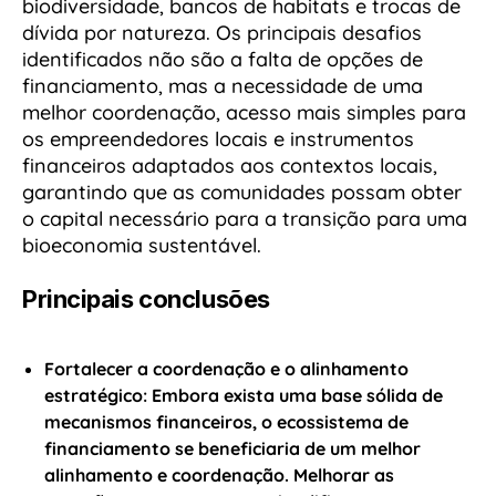
biodiversidade, bancos de habitats e trocas de
dívida por natureza. Os principais desafios
identificados não são a falta de opções de
financiamento, mas a necessidade de uma
melhor coordenação, acesso mais simples para
os empreendedores locais e instrumentos
financeiros adaptados aos contextos locais,
garantindo que as comunidades possam obter
o capital necessário para a transição para uma
bioeconomia sustentável.
Principais conclusões
Fortalecer a coordenação e o alinhamento
estratégico:
Embora exista uma base sólida de
mecanismos financeiros, o ecossistema de
financiamento se beneficiaria de um melhor
alinhamento e coordenação. Melhorar as