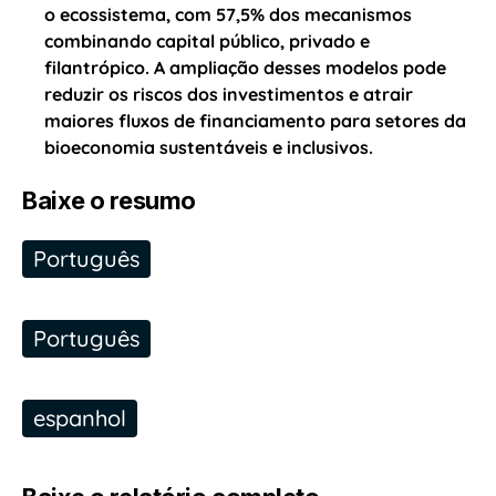
o ecossistema, com 57,5% dos mecanismos
combinando capital público, privado e
filantrópico. A ampliação desses modelos pode
reduzir os riscos dos investimentos e atrair
maiores fluxos de financiamento para setores da
bioeconomia sustentáveis e inclusivos.
Baixe o resumo
Português
Português
espanhol