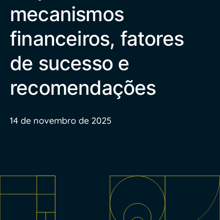
mecanismos
financeiros, fatores
de sucesso e
recomendações
14 de novembro de 2025