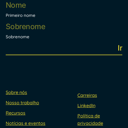
Nome
*
Primeiro nome
Sobrenome
Sobre nós
Carreiras
Nosso trabalho
LinkedIn
Recursos
Política de
Notícias e eventos
privacidade