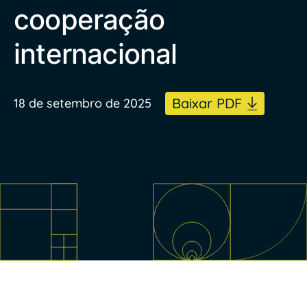
cooperação
internacional
Baixar PDF
18 de setembro de 2025