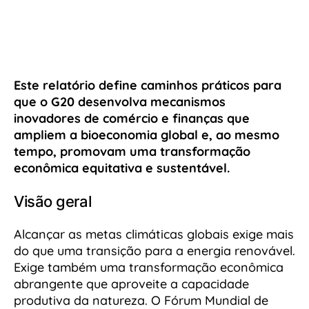
Este relatório define caminhos práticos para
que o G20 desenvolva mecanismos
inovadores de comércio e finanças que
ampliem a bioeconomia global e, ao mesmo
tempo, promovam uma transformação
econômica equitativa e sustentável.
Visão geral
Alcançar as metas climáticas globais exige mais
do que uma transição para a energia renovável.
Exige também uma transformação econômica
abrangente que aproveite a capacidade
produtiva da natureza. O Fórum Mundial de