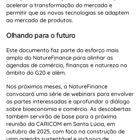
acelerar a transformação do mercado e
permitir que as novas tecnologias se adaptem
ao mercado de produtos.
Olhando para o futuro
Este documento faz parte do esforço mais
amplo do NatureFinance para alinhar as
agendas de comércio, finanças e natureza no
âmbito do G20 e além.
Nos próximos meses, a NatureFinance
convocará uma série de webinars para envolver
as partes interessadas e aprofundar o diálogo
sobre bioeconomia e comércio. As descobertas
também servirão de base para a próxima
reunião da CARICOM em Santa Lúcia, em
outubro de 2025, com foco na construção de
uma agenda sustentável e inclusiva de