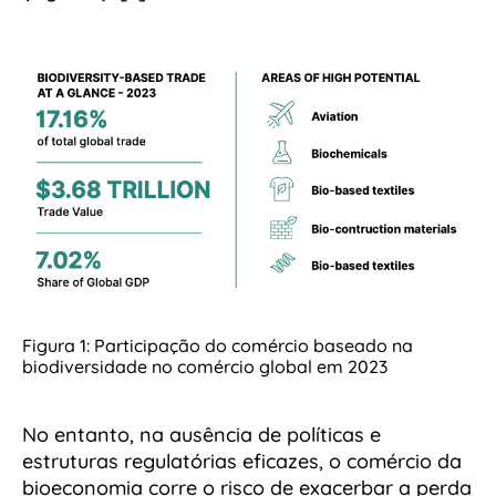
Figura 1: Participação do comércio baseado na
biodiversidade no comércio global em 2023
No entanto, na ausência de políticas e
estruturas regulatórias eficazes, o comércio da
bioeconomia corre o risco de exacerbar a perda