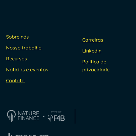
Sobre nós
Carreiras
Nosso trabalho
LinkedIn
Recursos
Política de
Notícias e eventos
privacidade
Contato