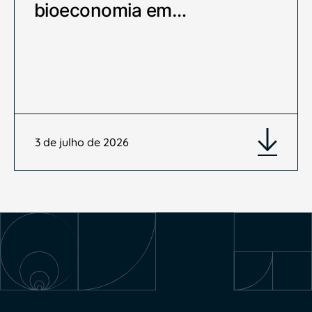
bioeconomia em…
3 de julho de 2026