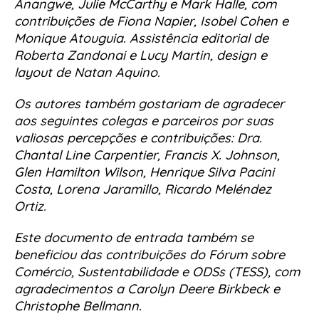
Anangwe, Julie McCarthy e Mark Halle, com
contribuições de Fiona Napier, Isobel Cohen e
Monique Atouguia. Assistência editorial de
Roberta Zandonai e Lucy Martin, design e
layout de Natan Aquino.
Os autores também gostariam de agradecer
aos seguintes colegas e parceiros por suas
valiosas percepções e contribuições: Dra.
Chantal Line Carpentier, Francis X. Johnson,
Glen Hamilton Wilson, Henrique Silva Pacini
Costa, Lorena Jaramillo, Ricardo Meléndez
Ortiz.
Este documento de entrada também se
beneficiou das contribuições do Fórum sobre
Comércio, Sustentabilidade e ODSs (TESS), com
agradecimentos a Carolyn Deere Birkbeck e
Christophe Bellmann.