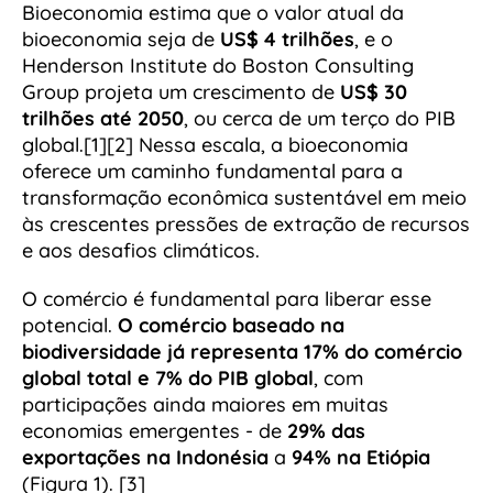
Bioeconomia estima que o valor atual da
bioeconomia seja de
US$ 4 trilhões
, e o
Henderson Institute do Boston Consulting
Group projeta um crescimento de
US$ 30
trilhões até 2050
, ou cerca de um terço do PIB
global.[1][2] Nessa escala, a bioeconomia
oferece um caminho fundamental para a
transformação econômica sustentável em meio
às crescentes pressões de extração de recursos
e aos desafios climáticos.
O comércio é fundamental para liberar esse
potencial.
O comércio baseado na
biodiversidade já representa 17% do comércio
global total e 7% do PIB global
, com
participações ainda maiores em muitas
economias emergentes - de
29% das
exportações na Indonésia
a
94% na Etiópia
(Figura 1). [3]