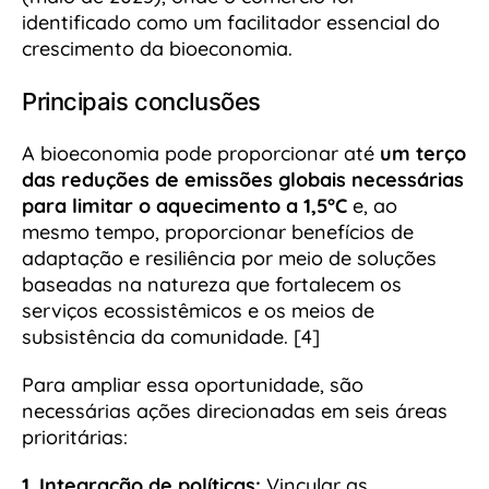
identificado como um facilitador essencial do
crescimento da bioeconomia.
Principais conclusões
A bioeconomia pode proporcionar até
um terço
das reduções de emissões globais necessárias
para limitar o aquecimento a 1,5°C
e, ao
mesmo tempo, proporcionar benefícios de
adaptação e resiliência por meio de soluções
baseadas na natureza que fortalecem os
serviços ecossistêmicos e os meios de
subsistência da comunidade. [4]
Para ampliar essa oportunidade, são
necessárias ações direcionadas em seis áreas
prioritárias:
1. Integração de políticas:
Vincular as