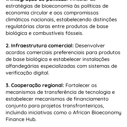
estratégias de bioeconomia às políticas de
economia circular e aos compromissos
climáticos nacionais, estabelecendo distinções
regulatórias claras entre produtos de base
biológica e combustíveis fósseis.
2. Infraestrutura comercial:
Desenvolver
acordos comerciais preferenciais para produtos
de base biológica e estabelecer instalações
alfandegárias especializadas com sistemas de
verificação digital.
3. Cooperação regional:
Fortalecer os
mecanismos de transferência de tecnologia e
estabelecer mecanismos de financiamento
conjunto para projetos transfronteiriços,
incluindo iniciativas como o African Bioeconomy
Finance Hub.