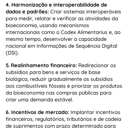
4. Harmonização e interoperabilidade de
dados e padrões:
Criar sistemas interoperáveis
para medir, relatar e verificar as atividades da
bioeconomia, usando mecanismos
internacionais como o Codex Alimentarius e, ao
mesmo tempo, desenvolver a capacidade
nacional em Informações de Sequência Digital
(DSI).
5. Realinhamento financeiro:
Redirecionar os
subsídios para bens e serviços de base
biológica, reduzir gradualmente os subsídios
aos combustíveis fósseis e priorizar os produtos
da bioeconomia nas compras públicas para
criar uma demanda estável.
6. Incentivos de mercado:
Implantar incentivos
financeiros, regulatórios, tributários e de cadeia
de suprimentos com prazo determinado para