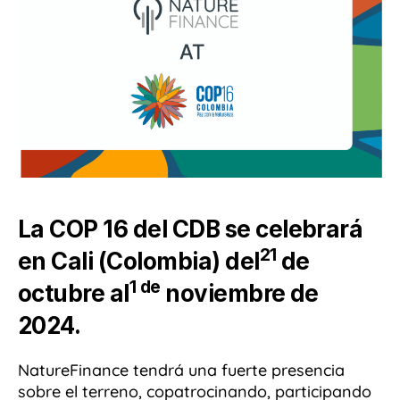
La COP 16 del CDB se celebrará
21
en Cali (Colombia) del
de
1 de
octubre al
noviembre de
2024.
NatureFinance tendrá una fuerte presencia
sobre el terreno, copatrocinando, participando