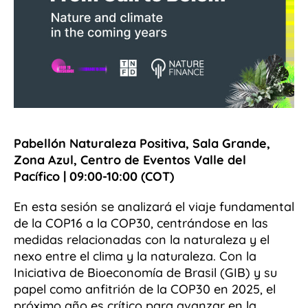
Pabellón Naturaleza Positiva, Sala Grande,
Zona Azul, Centro de Eventos Valle del
Pacífico | 09:00-10:00 (COT)
En esta sesión se analizará el viaje fundamental
de la COP16 a la COP30, centrándose en las
medidas relacionadas con la naturaleza y el
nexo entre el clima y la naturaleza. Con la
Iniciativa de Bioeconomía de Brasil (GIB) y su
papel como anfitrión de la COP30 en 2025, el
próximo año es crítico para avanzar en la