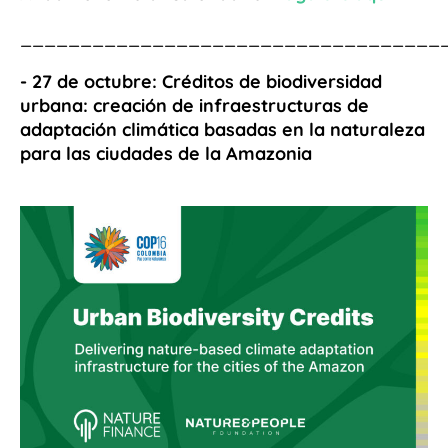
___________________________________
- 27 de octubre:
Créditos de biodiversidad
urbana: creación de infraestructuras de
adaptación climática basadas en la naturaleza
para las ciudades de la Amazonia