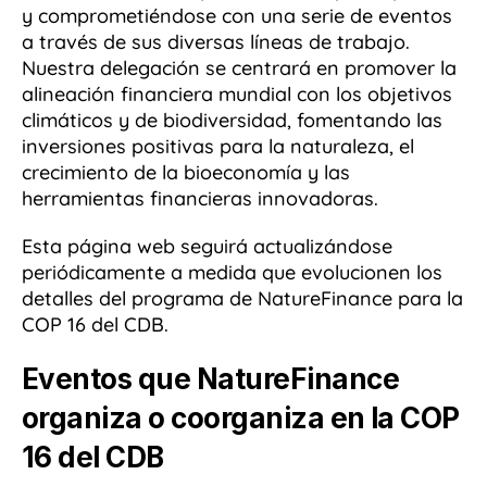
y comprometiéndose con una serie de eventos
a través de sus diversas líneas de trabajo.
Nuestra delegación se centrará en promover la
alineación financiera mundial con los objetivos
climáticos y de biodiversidad, fomentando las
inversiones positivas para la naturaleza, el
crecimiento de la bioeconomía y las
herramientas financieras innovadoras.
Esta página web seguirá actualizándose
periódicamente a medida que evolucionen los
detalles del programa de NatureFinance para la
COP 16 del CDB.
Eventos que NatureFinance
organiza o coorganiza en la COP
16 del CDB