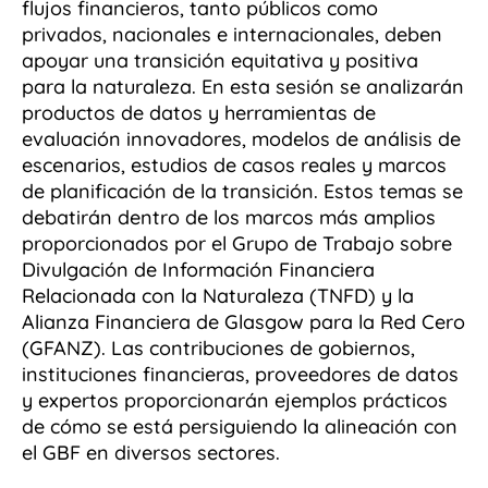
flujos financieros, tanto públicos como
privados, nacionales e internacionales, deben
apoyar una transición equitativa y positiva
para la naturaleza. En esta sesión se analizarán
productos de datos y herramientas de
evaluación innovadores, modelos de análisis de
escenarios, estudios de casos reales y marcos
de planificación de la transición. Estos temas se
debatirán dentro de los marcos más amplios
proporcionados por el Grupo de Trabajo sobre
Divulgación de Información Financiera
Relacionada con la Naturaleza (TNFD) y la
Alianza Financiera de Glasgow para la Red Cero
(GFANZ). Las contribuciones de gobiernos,
instituciones financieras, proveedores de datos
y expertos proporcionarán ejemplos prácticos
de cómo se está persiguiendo la alineación con
el GBF en diversos sectores.