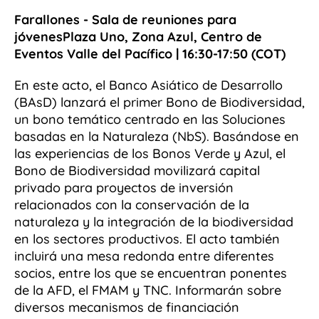
Farallones - Sala de reuniones para
jóvenesPlaza Uno, Zona Azul, Centro de
Eventos Valle del Pacífico | 16:30-17:50 (COT)
En este acto, el Banco Asiático de Desarrollo
(BAsD) lanzará el primer Bono de Biodiversidad,
un bono temático centrado en las Soluciones
basadas en la Naturaleza (NbS). Basándose en
las experiencias de los Bonos Verde y Azul, el
Bono de Biodiversidad movilizará capital
privado para proyectos de inversión
relacionados con la conservación de la
naturaleza y la integración de la biodiversidad
en los sectores productivos. El acto también
incluirá una mesa redonda entre diferentes
socios, entre los que se encuentran ponentes
de la AFD, el FMAM y TNC. Informarán sobre
diversos mecanismos de financiación