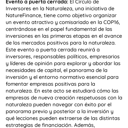
Evento a puerta cerrada:
El Círculo de
Inversores en la Naturaleza, una iniciativa de
NatureFinance, tiene como objetivo organizar
un evento atractivo y comisariado en la COP16,
centrándose en el papel fundamental de las
inversiones en las primeras etapas en el avance
de los mercados positivos para la naturaleza.
Este evento a puerta cerrada reunirá a
inversores, responsables políticos, empresarios
y líderes de opinión para explorar y abordar las
necesidades de capital, el panorama de la
inversión y el entorno normativo esencial para
fomentar empresas positivas para la
naturaleza. En este acto se estudiará cómo las
empresas de nueva creación respetuosas con la
naturaleza pueden navegar con éxito por el
panorama previo y posterior a la inversión y
qué lecciones pueden extraerse de las distintas
estrategias de financiación. Además,