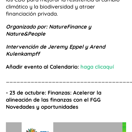
climático y la biodiversidad y atraer
financiación privada.
Organizado por: NatureFinance
y
Nature&People
Intervención de Jeremy Eppel y Arend
Kulenkampff
Añadir evento al Calendario:
haga clic
aquí
___________________________________
- 23 de octubre: Finanzas: Acelerar la
alineación de las finanzas con el FGG
Novedades y oportunidades