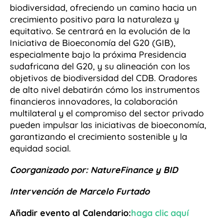
biodiversidad, ofreciendo un camino hacia un
crecimiento positivo para la naturaleza y
equitativo. Se centrará en la evolución de la
Iniciativa de Bioeconomía del G20 (GIB),
especialmente bajo la próxima Presidencia
sudafricana del G20, y su alineación con los
objetivos de biodiversidad del CDB. Oradores
de alto nivel debatirán cómo los instrumentos
financieros innovadores, la colaboración
multilateral y el compromiso del sector privado
pueden impulsar las iniciativas de bioeconomía,
garantizando el crecimiento sostenible y la
equidad social.
Coorganizado por: NatureFinance y BID
Intervención de Marcelo Furtado
Añadir evento al Calendario:
haga clic aquí