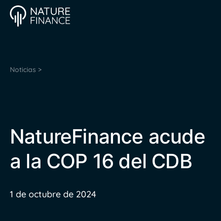
Noticias >
NatureFinance acude
a la COP 16 del CDB
1 de octubre de 2024