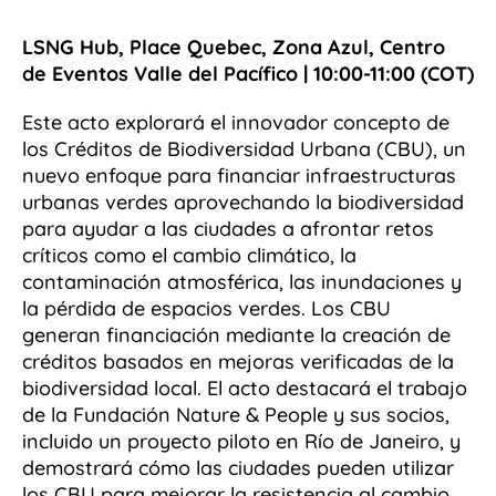
LSNG Hub, Place Quebec, Zona Azul, Centro
de Eventos Valle del Pacífico | 10:00-11:00 (COT)
Este acto explorará el innovador concepto de
los Créditos de Biodiversidad Urbana (CBU), un
nuevo enfoque para financiar infraestructuras
urbanas verdes aprovechando la biodiversidad
para ayudar a las ciudades a afrontar retos
críticos como el cambio climático, la
contaminación atmosférica, las inundaciones y
la pérdida de espacios verdes. Los CBU
generan financiación mediante la creación de
créditos basados en mejoras verificadas de la
biodiversidad local. El acto destacará el trabajo
de la Fundación Nature & People y sus socios,
incluido un proyecto piloto en Río de Janeiro, y
demostrará cómo las ciudades pueden utilizar
los CBU para mejorar la resistencia al cambio