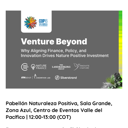
Pabellón Naturaleza Positiva, Sala Grande,
Zona Azul, Centro de Eventos Valle del
Pacífico | 12:00-13:00 (COT)