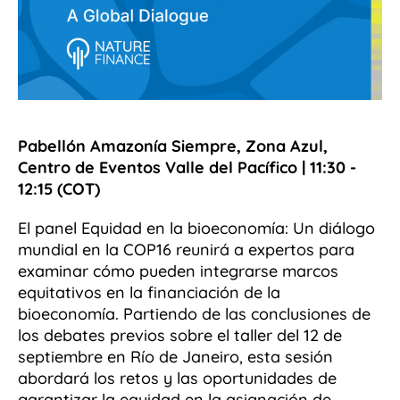
Pabellón Amazonía Siempre, Zona Azul,
Centro de Eventos Valle del Pacífico | 11:30 -
12:15 (COT)
El panel Equidad en la bioeconomía: Un diálogo
mundial en la COP16 reunirá a expertos para
examinar cómo pueden integrarse marcos
equitativos en la financiación de la
bioeconomía. Partiendo de las conclusiones de
los debates previos sobre el taller del 12 de
septiembre en Río de Janeiro, esta sesión
abordará los retos y las oportunidades de
garantizar la equidad en la asignación de