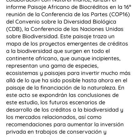
informe Paisaje Africano de Biocréditos en la 16ª
reunión de la Conferencia de las Partes (COP16)
del Convenio sobre la Diversidad Biológica
(CDB), la Conferencia de las Naciones Unidas
sobre Biodiversidad. Este paisaje traza un
mapa de los proyectos emergentes de créditos
a la biodiversidad que surgen en todo el
continente africano, que aunque incipientes,
representan una gama de especies,
ecosistemas y paisajes para invertir mucho más
allá de lo que ha sido posible hasta ahora en el
paisaje de la financiación de la naturaleza. En
este acto se expondrán las conclusiones de
este estudio, los futuros escenarios de
desarrollo de los créditos a la biodiversidad y
los mercados relacionados, así como
recomendaciones para aumentar la inversión
privada en trabajos de conservación y