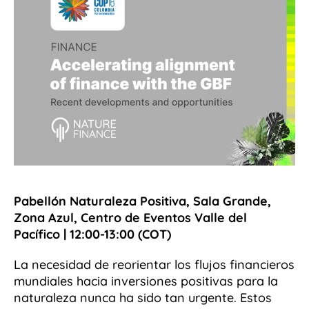
Pabellón Naturaleza Positiva, Sala Grande,
Zona Azul, Centro de Eventos Valle del
Pacífico | 12:00-13:00 (COT)
La necesidad de reorientar los flujos financieros
mundiales hacia inversiones positivas para la
naturaleza nunca ha sido tan urgente. Estos