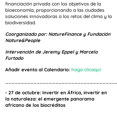
financiación privada con los objetivos de la
bioeconomía, proporcionando a las ciudades
soluciones innovadoras a los retos del clima y la
biodiversidad.
Coorganizado por: NatureFinance y Fundación
Nature&People
Intervención de Jeremy Eppel y Marcelo
Furtado
Añadir evento al Calendario:
haga clic
aquí
___________________________________
- 27 de octubre:
Invertir en África, invertir en
la naturaleza: el emergente panorama
africano de los biocréditos