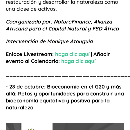
restauración y desarrollar la naturaleza como
una clase de activos.
Coorganizado por: NatureFinance, Alianza
Africana para el Capital Natural y FSD África
Intervención de Monique Atouguia
Enlace Livestream:
haga
clic aquí
| Añadir
evento al Calendario:
haga clic aquí
___________________________________
- 28 de octubre:
Bioeconomía en el G20 y más
allá: Retos y oportunidades para construir una
bioeconomía equitativa y positiva para la
naturaleza