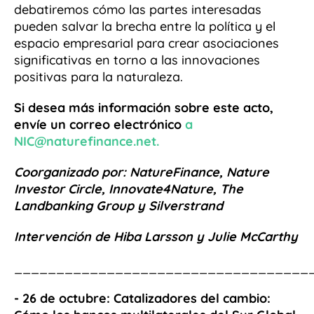
debatiremos cómo las partes interesadas
pueden salvar la brecha entre la política y el
espacio empresarial para crear asociaciones
significativas en torno a las innovaciones
positivas para la naturaleza.
Si desea más información sobre este acto,
envíe un correo electrónico
a
NIC@naturefinance.net.
Coorganizado por: NatureFinance, Nature
Investor Circle, Innovate4Nature, The
Landbanking Group y Silverstrand
Intervención de Hiba Larsson y Julie McCarthy
___________________________________
- 26 de octubre: Catalizadores del cambio: