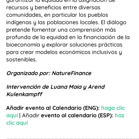
recursos y beneficios entre diversas
comunidades, en particular los pueblos
indígenas y las poblaciones locales. El diálogo
pretende fomentar una comprensión más
profunda de la equidad en la financiación de la
bioeconomía y explorar soluciones prácticas
para crear modelos económicos inclusivos y
sostenibles.
Organizado por: NatureFinance
Intervención de Luana Maia y Arend
Kulenkampff
Añadir evento al Calendario (ENG):
haga clic
aquí
| Añadir
evento al calendario (ESP):
haz
clic aquí
___________________________________