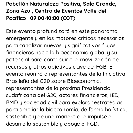
Pabellón Naturaleza Positiva, Sala Grande,
Zona Azul, Centro de Eventos Valle del
Pacífico | 09:00-10:00 (COT)
Este evento profundizará en este panorama
emergente y en los motores críticos necesarios
para canalizar nuevos y significativos flujos
financieros hacia la bioeconomía global y su
potencial para contribuir a la movilización de
recursos y otros objetivos clave del FGB. El
evento reunirá a representantes de la Iniciativa
Brasileña del G20 sobre Bioeconomía,
representantes de la próxima Presidencia
sudafricana del G20, actores financieros, IED,
BMD y sociedad civil para explorar estrategias
para ampliar la bioeconomía, de forma holística,
sostenible y de una manera que impulse el
desarrollo sostenible y apoye el FGD.