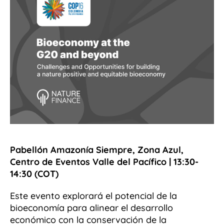
Pabellón Amazonía Siempre, Zona Azul,
Centro de Eventos Valle del Pacífico | 13:30-
14:30 (COT)
Este evento explorará el potencial de la
bioeconomía para alinear el desarrollo
económico con la conservación de la