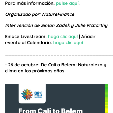
Para más información,
pulse aquí
.
Organizado por: NatureFinance
Intervención de Simon Zadek y Julie McCarthy
Enlace Livestream:
haga
clic aquí
| Añadir
evento al Calendario:
haga clic
aquí
___________________________________
- 26 de octubre: De Cali a Belem: Naturaleza y
clima en los próximos años