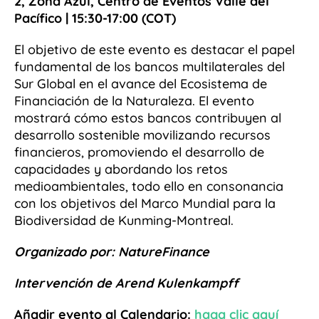
2, Zona Azul, Centro de Eventos Valle del
Pacífico | 15:30-17:00 (COT)
El objetivo de este evento es destacar el papel
fundamental de los bancos multilaterales del
Sur Global en el avance del Ecosistema de
Financiación de la Naturaleza. El evento
mostrará cómo estos bancos contribuyen al
desarrollo sostenible movilizando recursos
financieros, promoviendo el desarrollo de
capacidades y abordando los retos
medioambientales, todo ello en consonancia
con los objetivos del Marco Mundial para la
Biodiversidad de Kunming-Montreal.
Organizado por: NatureFinance
Intervención de Arend Kulenkampff
Añadir evento al Calendario:
haga clic aquí