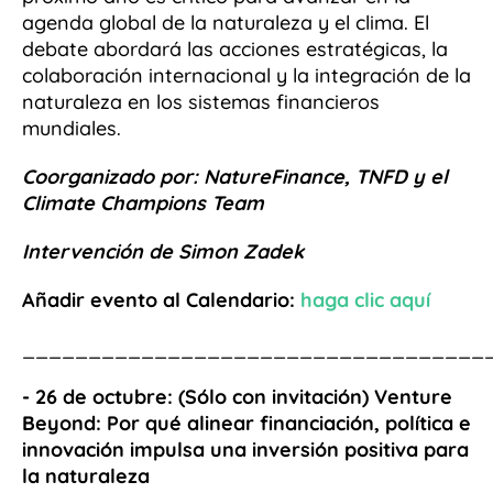
agenda global de la naturaleza y el clima. El
debate abordará las acciones estratégicas, la
colaboración internacional y la integración de la
naturaleza en los sistemas financieros
mundiales.
Coorganizado por: NatureFinance, TNFD y el
Climate Champions Team
Intervención de Simon Zadek
Añadir evento al Calendario:
haga clic aquí
___________________________________
- 26 de octubre:
(Sólo con invitación) Venture
Beyond: Por qué alinear financiación, política e
innovación impulsa una inversión positiva para
la naturaleza