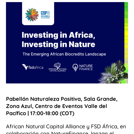
Pabellón Naturaleza Positiva, Sala Grande,
Zona Azul, Centro de Eventos Valle del
Pacífico | 17:00-18:00 (COT)
African Natural Capital Alliance y FSD África, en
colaboración con NatureFinance, lanzan el