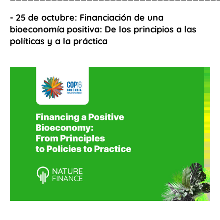
- 25 de octubre: Financiación de una
bioeconomía positiva: De los principios a las
políticas y a la práctica