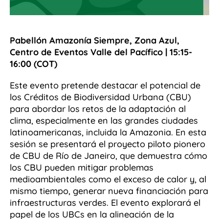
Pabellón Amazonía Siempre, Zona Azul,
Centro de Eventos Valle del Pacífico | 15:15-
16:00 (COT)
Este evento pretende destacar el potencial de
los Créditos de Biodiversidad Urbana (CBU)
para abordar los retos de la adaptación al
clima, especialmente en las grandes ciudades
latinoamericanas, incluida la Amazonia. En esta
sesión se presentará el proyecto piloto pionero
de CBU de Río de Janeiro, que demuestra cómo
los CBU pueden mitigar problemas
medioambientales como el exceso de calor y, al
mismo tiempo, generar nueva financiación para
infraestructuras verdes. El evento explorará el
papel de los UBCs en la alineación de la