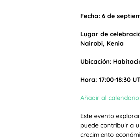
Fecha:
6 de septie
Lugar de celebraci
Nairobi, Kenia
Ubicación: Habitac
Hora: 17:00-18:30 U
Añadir al calendario
Este evento explorar
puede contribuir a u
crecimiento económi