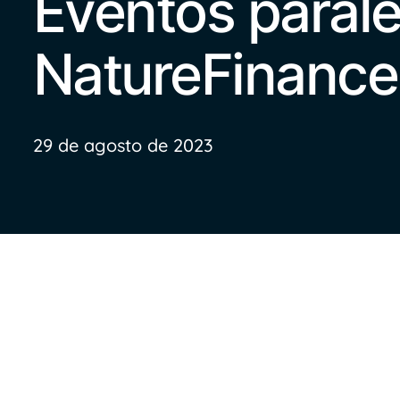
Eventos parale
NatureFinance
29 de agosto de 2023