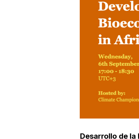
Desarrollo de la