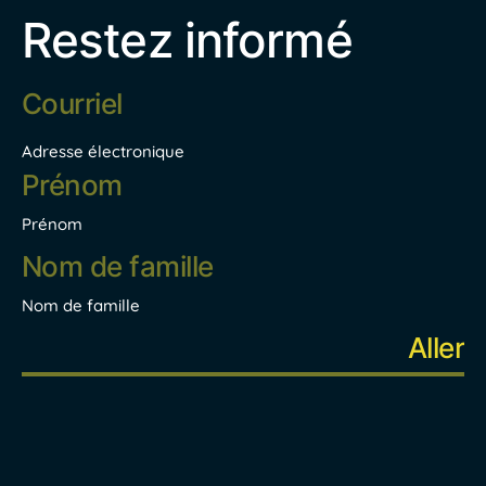
Restez informé
Adresse
électronique
*
Adresse électronique
Nom
*
Prénom
Nom de famille