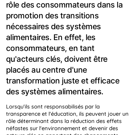
rôle des consommateurs dans la
promotion des transitions
nécessaires des systèmes
alimentaires. En effet, les
consommateurs, en tant
qu'acteurs clés, doivent être
placés au centre d'une
transformation juste et efficace
des systèmes alimentaires.
Lorsqu'ils sont responsabilisés par la
transparence et l'éducation, ils peuvent jouer un
rôle déterminant dans la réduction des effets
néfastes sur l'environnement et devenir des