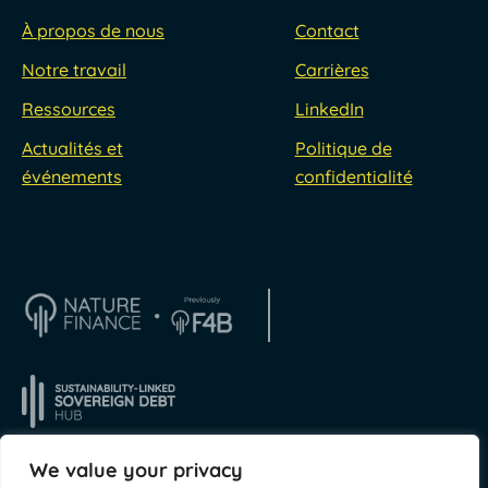
À propos de nous
Contact
Notre travail
Carrières
Ressources
LinkedIn
Actualités et
Politique de
événements
confidentialité
We value your privacy