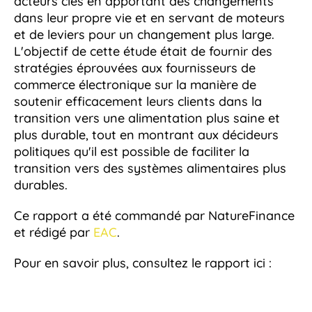
acteurs clés en apportant des changements
dans leur propre vie et en servant de moteurs
et de leviers pour un changement plus large.
L'objectif de cette étude était de fournir des
stratégies éprouvées aux fournisseurs de
commerce électronique sur la manière de
soutenir efficacement leurs clients dans la
transition vers une alimentation plus saine et
plus durable, tout en montrant aux décideurs
politiques qu'il est possible de faciliter la
transition vers des systèmes alimentaires plus
durables.
Ce rapport a été commandé par NatureFinance
et rédigé par
EAC
.
Pour en savoir plus, consultez le rapport ici :