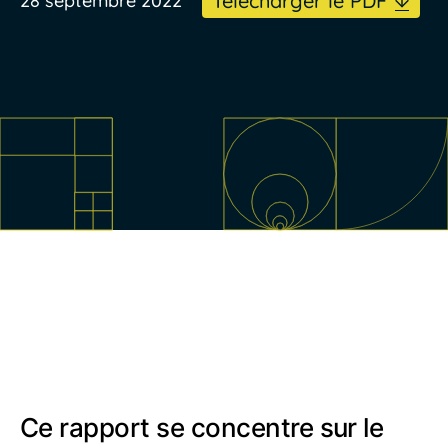
Télécharger le PDF
28 septembre 2022
Ce rapport se concentre sur le