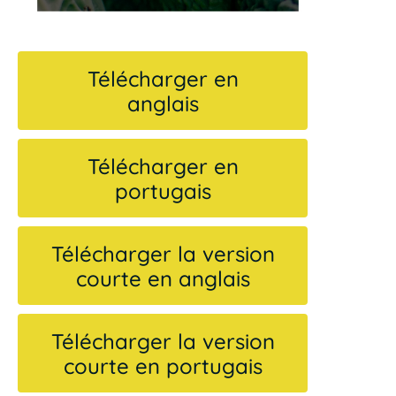
Télécharger en
anglais
Télécharger en
portugais
Télécharger la version
courte en anglais
Télécharger la version
courte en portugais