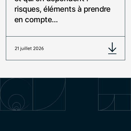
risques, éléments à prendre
en compte…
21 juillet 2026