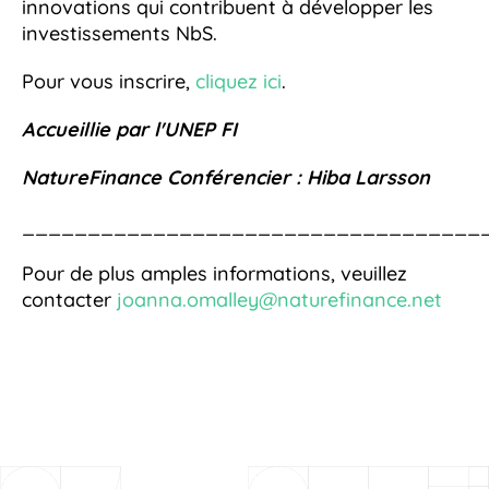
innovations qui contribuent à développer les
investissements NbS.
Pour vous inscrire,
cliquez ici
.
Accueillie par l'UNEP FI
NatureFinance Conférencier : Hiba Larsson
___________________________________
Pour de plus amples informations, veuillez
contacter
joanna.omalley@naturefinance.net