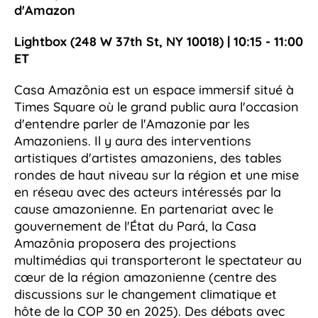
d'Amazon
Lightbox (248 W 37th St, NY 10018) | 10:15 - 11:00
ET
Casa Amazônia est un espace immersif situé à
Times Square où le grand public aura l'occasion
d'entendre parler de l'Amazonie par les
Amazoniens. Il y aura des interventions
artistiques d'artistes amazoniens, des tables
rondes de haut niveau sur la région et une mise
en réseau avec des acteurs intéressés par la
cause amazonienne. En partenariat avec le
gouvernement de l'État du Pará, la Casa
Amazônia proposera des projections
multimédias qui transporteront le spectateur au
cœur de la région amazonienne (centre des
discussions sur le changement climatique et
hôte de la COP 30 en 2025). Des débats avec