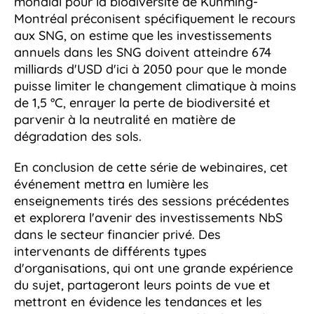
mondial pour la biodiversité de Kunming-
Montréal préconisent spécifiquement le recours
aux SNG, on estime que les investissements
annuels dans les SNG doivent atteindre 674
milliards d'USD d'ici à 2050 pour que le monde
puisse limiter le changement climatique à moins
de 1,5 °C, enrayer la perte de biodiversité et
parvenir à la neutralité en matière de
dégradation des sols.
En conclusion de cette série de webinaires, cet
événement mettra en lumière les
enseignements tirés des sessions précédentes
et explorera l'avenir des investissements NbS
dans le secteur financier privé. Des
intervenants de différents types
d'organisations, qui ont une grande expérience
du sujet, partageront leurs points de vue et
mettront en évidence les tendances et les