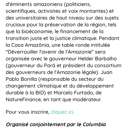
d'éminents amazoniens (politiciens,
scientifiques, activistes et voix montantes) et
des universitaires de haut niveau sur des sujets
cruciaux pour la préservation de la région, tels
que la bioéconomie, le financement de la
transition juste et la justice climatique. Pendant
la Casa Amazônia, une table ronde intitulée
"Déverrouiller l'avenir de l'Amazonie" sera
organisée avec le gouverneur Helder Barbalho
(gouverneur du Pará et président du consortium
des gouverneurs de l'Amazonie légale). Juan
Pablo Bonilla (responsable du secteur du
changement climatique et du développement
durable à la BID) et Marcelo Furtado, de
NatureFinance, en tant que modérateur.
Pour vous inscrire,
cliquez ici
.
Organisé conjointement par le Columbia