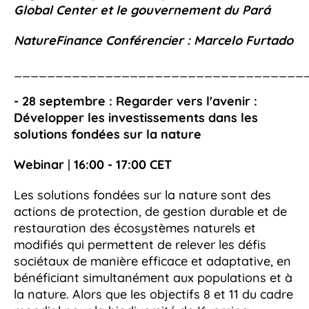
Global Center et le gouvernement du Pará
NatureFinance Conférencier :
Marcelo Furtado
___________________________________
- 28 septembre : Regarder vers l'avenir :
Développer les investissements dans les
solutions fondées sur la nature
Webinar
|
16:00 - 17:00 CET
Les solutions fondées sur la nature sont des
actions de protection, de gestion durable et de
restauration des écosystèmes naturels et
modifiés qui permettent de relever les défis
sociétaux de manière efficace et adaptative, en
bénéficiant simultanément aux populations et à
la nature. Alors que les objectifs 8 et 11 du cadre