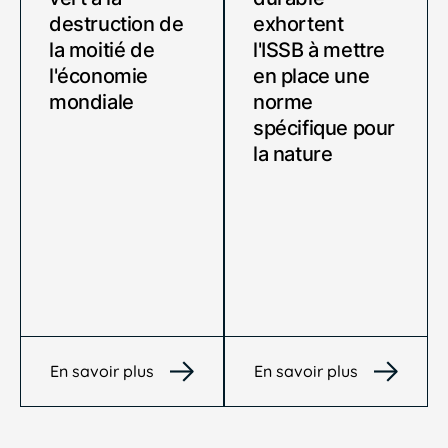
destruction de
exhortent
la moitié de
l'ISSB à mettre
l'économie
en place une
mondiale
norme
spécifique pour
la nature
En savoir plus
En savoir plus