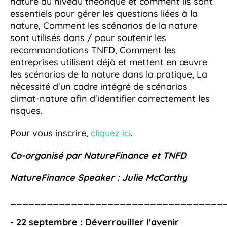
nature au niveau théorique et comment ils sont
essentiels pour gérer les questions liées à la
nature, Comment les scénarios de la nature
sont utilisés dans / pour soutenir les
recommandations TNFD, Comment les
entreprises utilisent déjà et mettent en œuvre
les scénarios de la nature dans la pratique, La
nécessité d'un cadre intégré de scénarios
climat-nature afin d'identifier correctement les
risques.
Pour vous inscrire,
cliquez ici
.
Co-organisé par NatureFinance et TNFD
NatureFinance Speaker :
Julie McCarthy
___________________________________
- 22 septembre :
Déverrouiller l'avenir