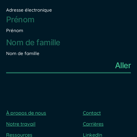
Adresse électronique
Nom
*
Prénom
Nom de famille
À propos de nous
Contact
Notre travail
Carrières
Ressources
LinkedIn