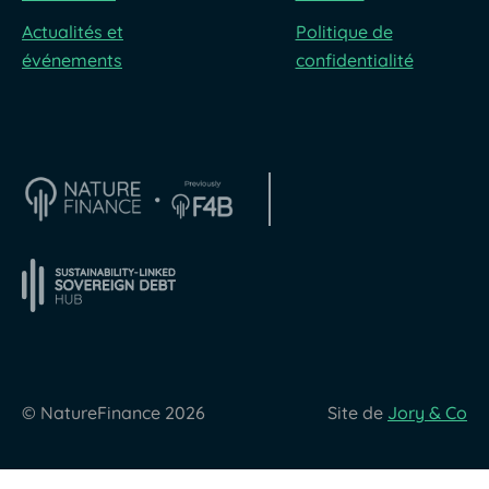
Actualités et
Politique de
événements
confidentialité
© NatureFinance 2026
Site de
Jory & Co