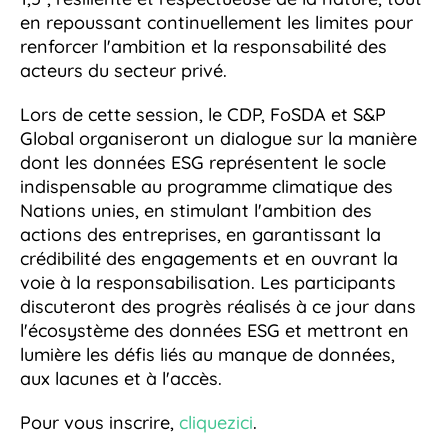
en repoussant continuellement les limites pour
renforcer l'ambition et la responsabilité des
acteurs du secteur privé.
Lors de cette session, le CDP, FoSDA et S&P
Global organiseront un dialogue sur la manière
dont les données ESG représentent le socle
indispensable au programme climatique des
Nations unies, en stimulant l'ambition des
actions des entreprises, en garantissant la
crédibilité des engagements et en ouvrant la
voie à la responsabilisation. Les participants
discuteront des progrès réalisés à ce jour dans
l'écosystème des données ESG et mettront en
lumière les défis liés au manque de données,
aux lacunes et à l'accès.
Pour vous inscrire,
cliquez
ici
.