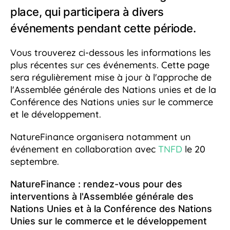
place, qui participera à divers
événements pendant cette période.
Vous trouverez ci-dessous les informations les
plus récentes sur ces événements. Cette page
sera régulièrement mise à jour à l'approche de
l'Assemblée générale des Nations unies et de la
Conférence des Nations unies sur le commerce
et le développement.
NatureFinance organisera notamment un
événement en collaboration avec
TNFD
le 20
septembre.
NatureFinance : rendez-vous pour des
interventions à l'Assemblée générale des
Nations Unies et à la Conférence des Nations
Unies sur le commerce et le développement