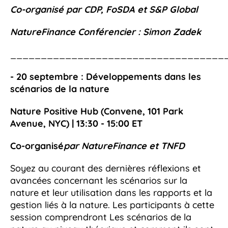
Co-organisé par CDP, FoSDA et S&P Global
NatureFinance Conférencier : Simon Zadek
___________________________________
- 20 septembre : Développements dans les
scénarios de la nature
Nature Positive Hub (Convene, 101 Park
Avenue, NYC) | 13:30 - 15:00
ET
Co-organisé
par NatureFinance et TNFD
Soyez au courant des dernières réflexions et
avancées concernant les scénarios sur la
nature et leur utilisation dans les rapports et la
gestion liés à la nature. Les participants à cette
session comprendront Les scénarios de la