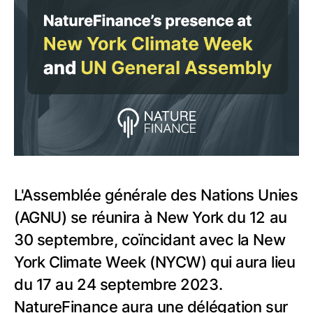
L'Assemblée générale des Nations Unies
(AGNU) se réunira à New York du 12 au
30 septembre, coïncidant avec la New
York Climate Week (NYCW) qui aura lieu
du 17 au 24 septembre 2023.
NatureFinance aura une délégation sur