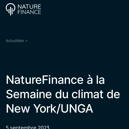
Actualités >
NatureFinance à la
Semaine du climat de
New York/UNGA
5 septembre 2023