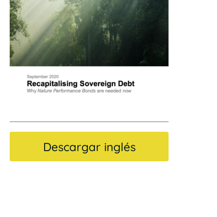
Descargar inglés