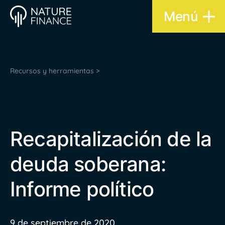
Menú
Recursos y herramientas >
Recapitalización de la
deuda soberana:
Informe político
9 de septiembre de 2020