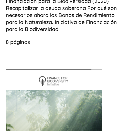
Financiación para la Biodiversidad (2020)
Recapitalizar la deuda soberana Por qué son
necesarios ahora los Bonos de Rendimiento
para la Naturaleza. Iniciativa de Financiación
para la Biodiversidad
8 páginas