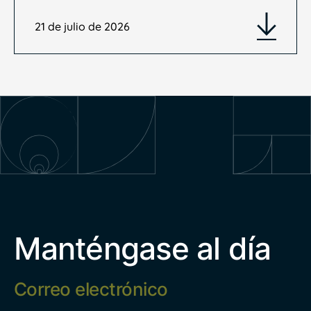
21 de julio de 2026
Manténgase al día
Correo
electrónico
*