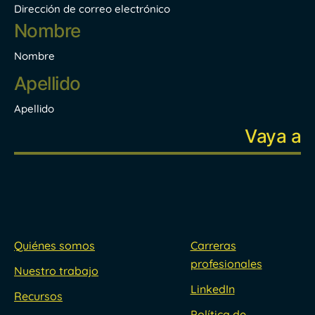
Dirección de correo electrónico
Nombre
*
Nombre
Apellido
Quiénes somos
Carreras
profesionales
Nuestro trabajo
LinkedIn
Recursos
Política de