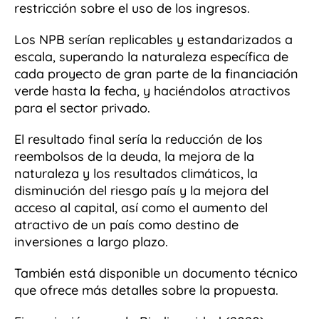
restricción sobre el uso de los ingresos.
Los NPB serían replicables y estandarizados a
escala, superando la naturaleza específica de
cada proyecto de gran parte de la financiación
verde hasta la fecha, y haciéndolos atractivos
para el sector privado.
El resultado final sería la reducción de los
reembolsos de la deuda, la mejora de la
naturaleza y los resultados climáticos, la
disminución del riesgo país y la mejora del
acceso al capital, así como el aumento del
atractivo de un país como destino de
inversiones a largo plazo.
También está disponible un documento técnico
que ofrece más detalles sobre la propuesta.