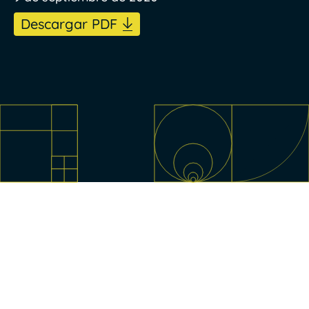
Descargar PDF