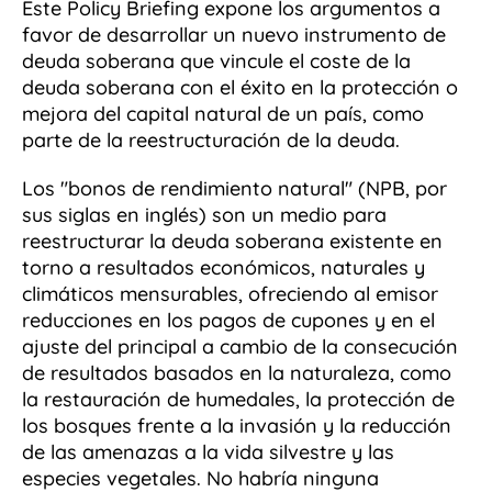
Este Policy Briefing expone los argumentos a
favor de desarrollar un nuevo instrumento de
deuda soberana que vincule el coste de la
deuda soberana con el éxito en la protección o
mejora del capital natural de un país, como
parte de la reestructuración de la deuda.
Los "bonos de rendimiento natural" (NPB, por
sus siglas en inglés) son un medio para
reestructurar la deuda soberana existente en
torno a resultados económicos, naturales y
climáticos mensurables, ofreciendo al emisor
reducciones en los pagos de cupones y en el
ajuste del principal a cambio de la consecución
de resultados basados en la naturaleza, como
la restauración de humedales, la protección de
los bosques frente a la invasión y la reducción
de las amenazas a la vida silvestre y las
especies vegetales. No habría ninguna