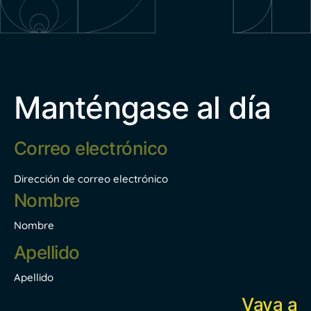
Manténgase al día
Correo
electrónico
*
Dirección de correo electrónico
Nombre
*
Nombre
Apellido