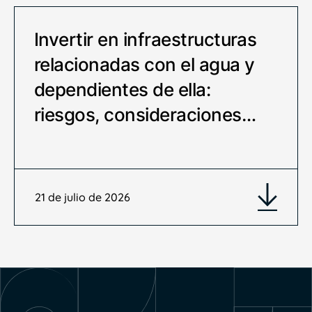
Invertir en infraestructuras
relacionadas con el agua y
dependientes de ella:
riesgos, consideraciones…
21 de julio de 2026