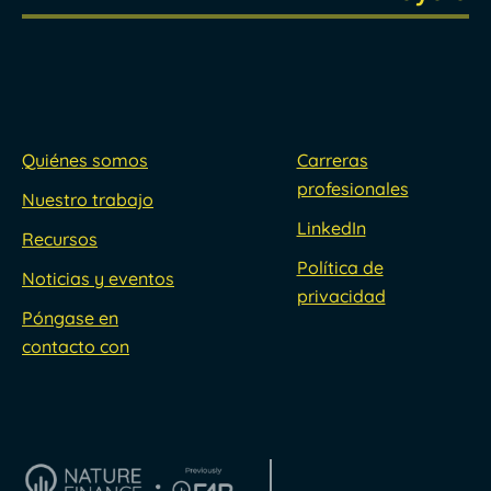
Quiénes somos
Carreras
profesionales
Nuestro trabajo
LinkedIn
Recursos
Política de
Noticias y eventos
privacidad
Póngase en
contacto con