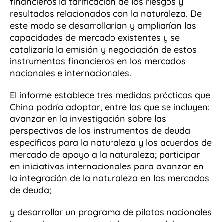
financieros la tarificación de los riesgos y
resultados relacionados con la naturaleza. De
este modo se desarrollarían y ampliarían las
capacidades de mercado existentes y se
catalizaría la emisión y negociación de estos
instrumentos financieros en los mercados
nacionales e internacionales.
El informe establece tres medidas prácticas que
China podría adoptar, entre las que se incluyen:
avanzar en la investigación sobre las
perspectivas de los instrumentos de deuda
específicos para la naturaleza y los acuerdos de
mercado de apoyo a la naturaleza; participar
en iniciativas internacionales para avanzar en
la integración de la naturaleza en los mercados
de deuda;
y desarrollar un programa de pilotos nacionales