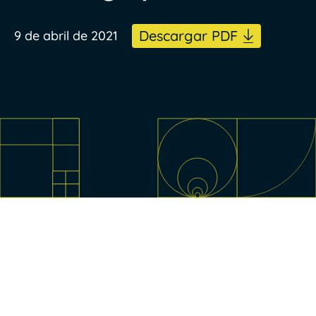
Descargar PDF
9 de abril de 2021