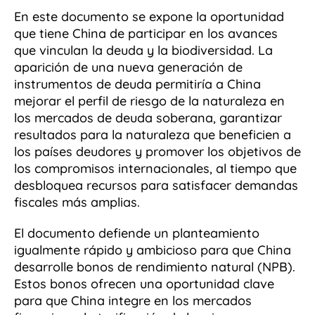
En este documento se expone la oportunidad
que tiene China de participar en los avances
que vinculan la deuda y la biodiversidad. La
aparición de una nueva generación de
instrumentos de deuda permitiría a China
mejorar el perfil de riesgo de la naturaleza en
los mercados de deuda soberana, garantizar
resultados para la naturaleza que beneficien a
los países deudores y promover los objetivos de
los compromisos internacionales, al tiempo que
desbloquea recursos para satisfacer demandas
fiscales más amplias.
El documento defiende un planteamiento
igualmente rápido y ambicioso para que China
desarrolle bonos de rendimiento natural (NPB).
Estos bonos ofrecen una oportunidad clave
para que China integre en los mercados