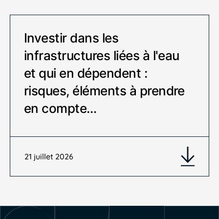
Investir dans les
infrastructures liées à l'eau
et qui en dépendent :
risques, éléments à prendre
en compte…
21 juillet 2026