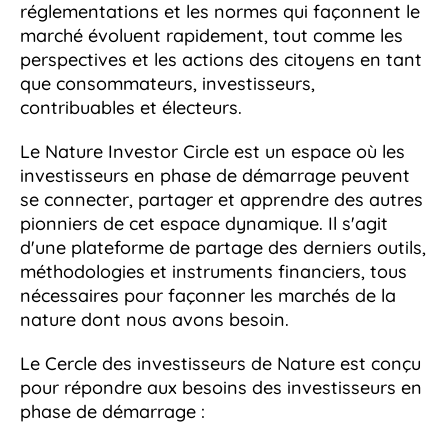
réglementations et les normes qui façonnent le
marché évoluent rapidement, tout comme les
perspectives et les actions des citoyens en tant
que consommateurs, investisseurs,
contribuables et électeurs.
Le Nature Investor Circle est un espace où les
investisseurs en phase de démarrage peuvent
se connecter, partager et apprendre des autres
pionniers de cet espace dynamique. Il s'agit
d'une plateforme de partage des derniers outils,
méthodologies et instruments financiers, tous
nécessaires pour façonner les marchés de la
nature dont nous avons besoin.
Le Cercle des investisseurs de Nature est conçu
pour répondre aux besoins des investisseurs en
phase de démarrage :