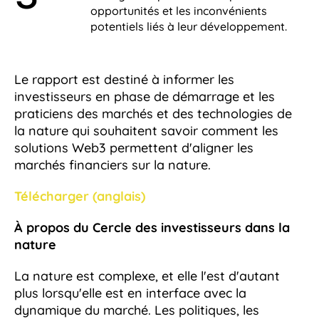
opportunités et les inconvénients
potentiels liés à leur développement.
Le rapport est destiné à informer les
investisseurs en phase de démarrage et les
praticiens des marchés et des technologies de
la nature qui souhaitent savoir comment les
solutions Web3 permettent d'aligner les
marchés financiers sur la nature.
Télécharger (anglais)
À propos du Cercle des investisseurs dans la
nature
La nature est complexe, et elle l'est d'autant
plus lorsqu'elle est en interface avec la
dynamique du marché. Les politiques, les