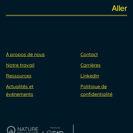
À propos de nous
Contact
Notre travail
Carrières
Ressources
LinkedIn
Actualités et
Politique de
événements
confidentialité