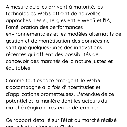
À mesure qu'elles arrivent à maturité, les
technologies Web3 offrent de nouvelles
approches. Les synergies entre Web3 et l'IA,
l'amélioration des performances
environnementales et les modèles alternatifs de
gestion et de monétisation des données ne
sont que quelques-unes des innovations
récentes qui offrent des possibilités de
concevoir des marchés de la nature justes et
équitables.
Comme tout espace émergent, le Web3
s'accompagne à la fois d'incertitudes et
d'applications prometteuses. L'étendue de ce
potentiel et la manière dont les acteurs du
marché réagiront restent à déterminer.
Ce rapport détaillé sur l'état du marché réalisé
par le Nature Investor Circle :