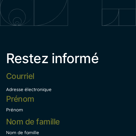
Restez informé
Adresse
électronique
*
Adresse électronique
Nom
*
Prénom
Nom de famille