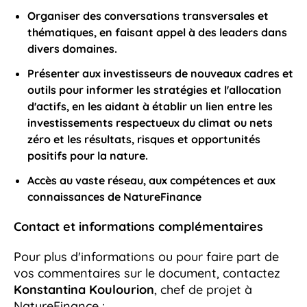
Organiser des conversations transversales et
thématiques, en faisant appel à des leaders dans
divers domaines.
Présenter aux investisseurs de nouveaux cadres et
outils pour informer les stratégies et l'allocation
d'actifs, en les aidant à établir un lien entre les
investissements respectueux du climat ou nets
zéro et les résultats, risques et opportunités
positifs pour la nature.
Accès au vaste réseau, aux compétences et aux
connaissances de NatureFinance
Contact et informations complémentaires
Pour plus d'informations ou pour faire part de
vos commentaires sur le document, contactez
Konstantina Koulourion
, chef de projet à
NatureFinance :