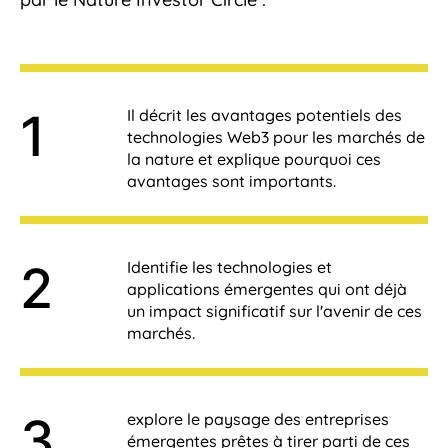
Il décrit les avantages potentiels des
technologies Web3 pour les marchés de
la nature et explique pourquoi ces
avantages sont importants.
Identifie les technologies et
applications émergentes qui ont déjà
un impact significatif sur l'avenir de ces
marchés.
explore le paysage des entreprises
émergentes prêtes à tirer parti de ces