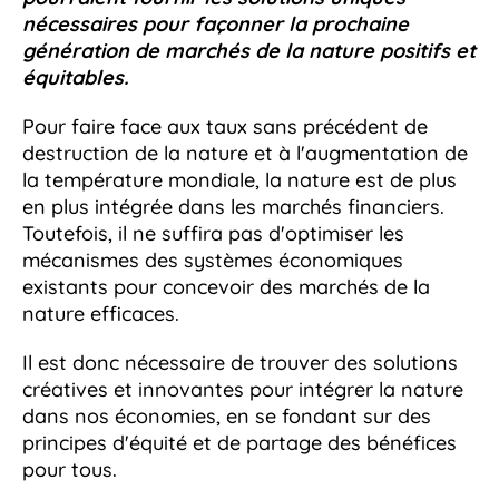
nécessaires pour façonner la prochaine
génération de marchés de la nature positifs et
équitables.
Pour faire face aux taux sans précédent de
destruction de la nature et à l'augmentation de
la température mondiale, la nature est de plus
en plus intégrée dans les marchés financiers.
Toutefois, il ne suffira pas d'optimiser les
mécanismes des systèmes économiques
existants pour concevoir des marchés de la
nature efficaces.
Il est donc nécessaire de trouver des solutions
créatives et innovantes pour intégrer la nature
dans nos économies, en se fondant sur des
principes d'équité et de partage des bénéfices
pour tous.