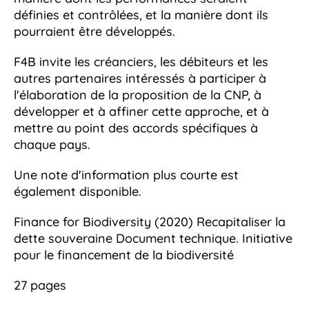
définies et contrôlées, et la manière dont ils
pourraient être développés.
F4B invite les créanciers, les débiteurs et les
autres partenaires intéressés à participer à
l'élaboration de la proposition de la CNP, à
développer et à affiner cette approche, et à
mettre au point des accords spécifiques à
chaque pays.
Une note d'information plus courte est
également disponible.
Finance for Biodiversity (2020) Recapitaliser la
dette souveraine Document technique. Initiative
pour le financement de la biodiversité
27 pages