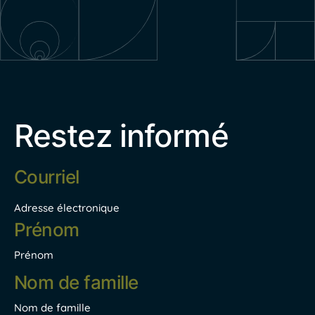
Restez informé
Adresse
électronique
*
Adresse électronique
Nom
*
Prénom
Nom de famille