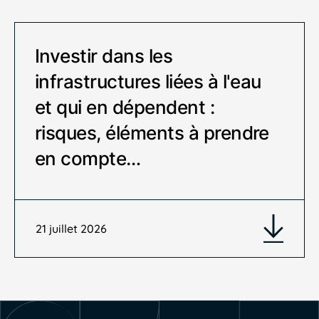
Investir dans les
infrastructures liées à l'eau
et qui en dépendent :
risques, éléments à prendre
en compte…
21 juillet 2026