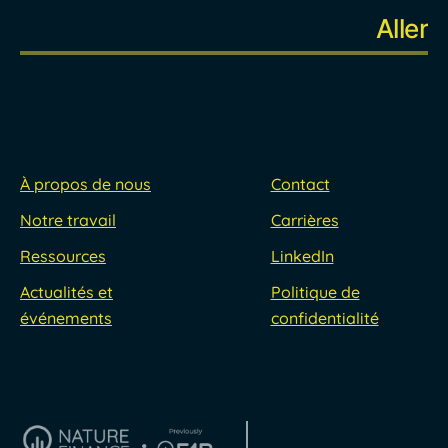
À propos de nous
Contact
Notre travail
Carrières
Ressources
LinkedIn
Actualités et
Politique de
événements
confidentialité