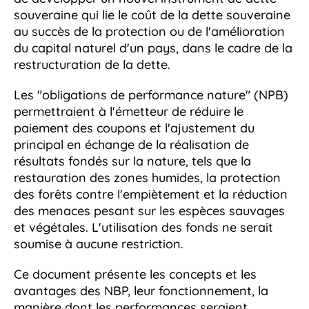
souveraine qui lie le coût de la dette souveraine
au succès de la protection ou de l'amélioration
du capital naturel d'un pays, dans le cadre de la
restructuration de la dette.
Les "obligations de performance nature" (NPB)
permettraient à l'émetteur de réduire le
paiement des coupons et l'ajustement du
principal en échange de la réalisation de
résultats fondés sur la nature, tels que la
restauration des zones humides, la protection
des forêts contre l'empiètement et la réduction
des menaces pesant sur les espèces sauvages
et végétales. L'utilisation des fonds ne serait
soumise à aucune restriction.
Ce document présente les concepts et les
avantages des NBP, leur fonctionnement, la
manière dont les performances seraient