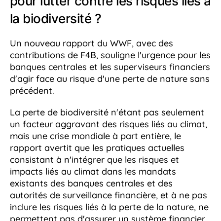
pour lutter contre les risques liés à
la biodiversité ?
Un nouveau rapport du WWF, avec des
contributions de F4B, souligne l'urgence pour les
banques centrales et les superviseurs financiers
d'agir face au risque d'une perte de nature sans
précédent.
La perte de biodiversité n'étant pas seulement
un facteur aggravant des risques liés au climat,
mais une crise mondiale à part entière, le
rapport avertit que les pratiques actuelles
consistant à n'intégrer que les risques et
impacts liés au climat dans les mandats
existants des banques centrales et des
autorités de surveillance financière, et à ne pas
inclure les risques liés à la perte de la nature, ne
permettent pas d'assurer un système financier