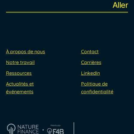
À propos de nous
Contact
Notre travail
Carrières
Ressources
LinkedIn
Actualités et
Politique de
événements
confidentialité