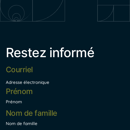
Restez informé
Adresse
électronique
*
Adresse électronique
Nom
*
Prénom
Nom de famille