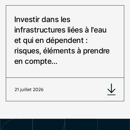
Investir dans les
infrastructures liées à l'eau
et qui en dépendent :
risques, éléments à prendre
en compte…
21 juillet 2026