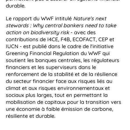
durable.
Le rapport du WWF intitulé
Nature's next
stewards : Why central bankers need to take
action on biodiversity risk
- avec des
contributions de I4CE, F4B, ECOFACT, CEP et
IUCN - est publié dans le cadre de l'initiative
Greening Financial Regulation du WWF qui
soutient les banques centrales, les régulateurs
financiers et les superviseurs dans le
renforcement de la stabilité et de la résilience
du secteur financier face aux risques liés au
climat et aux risques environnementaux et
sociaux plus larges, tout en permettant la
mobilisation de capitaux pour la transition vers
une économie à faible émission de carbone,
résiliente et durable.