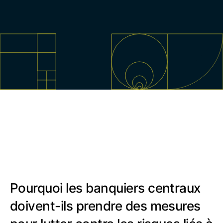
Pourquoi les banquiers centraux
doivent-ils prendre des mesures