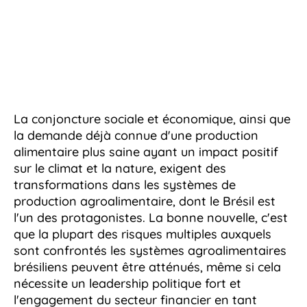
La conjoncture sociale et économique, ainsi que
la demande déjà connue d'une production
alimentaire plus saine ayant un impact positif
sur le climat et la nature, exigent des
transformations dans les systèmes de
production agroalimentaire, dont le Brésil est
l'un des protagonistes. La bonne nouvelle, c'est
que la plupart des risques multiples auxquels
sont confrontés les systèmes agroalimentaires
brésiliens peuvent être atténués, même si cela
nécessite un leadership politique fort et
l'engagement du secteur financier en tant