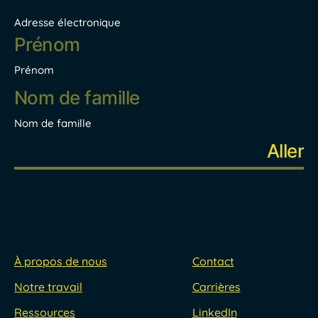
Adresse électronique
Nom
*
Prénom
Nom de famille
À propos de nous
Contact
Notre travail
Carrières
Ressources
LinkedIn