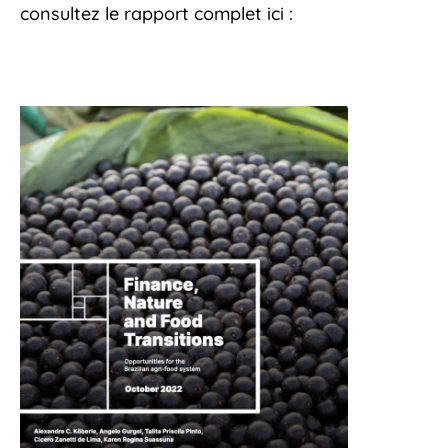
consultez le rapport complet ici :