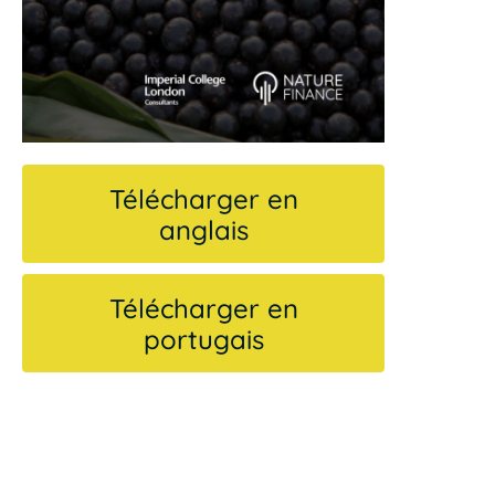
Télécharger en
anglais
Télécharger en
portugais