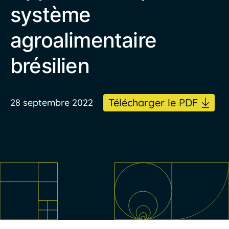
système
agroalimentaire
brésilien
Télécharger le PDF
28 septembre 2022