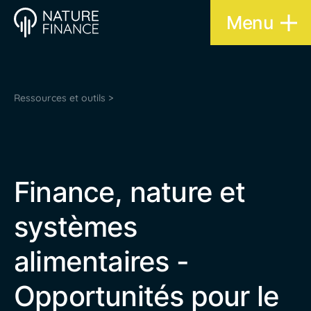
Menu
Ressources et outils >
Finance, nature et
systèmes
alimentaires -
Opportunités pour le