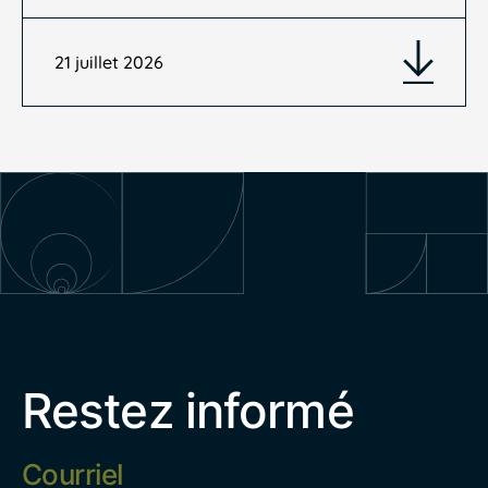
21 juillet 2026
Restez informé
Adresse
électronique
*