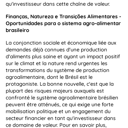
qu'investisseur dans cette chaîne de valeur.
Finanças, Natureza e Transições Alimentares -
Oportunidades para o sistema agro-alimentar
brasileiro
La conjonction sociale et économique liée aux
demandes déjà connues d'une production
d'aliments plus saine et ayant un impact positif
sur le climat et la nature rend urgentes les
transformations du système de production
agroalimentaire, dont le Brésil est le
protagoniste. La bonne nouvelle, c'est que la
plupart des risques majeurs auxquels est
confronté le système agroalimentaire brésilien
peuvent être atténués, ce qui exige une forte
mobilisation politique et un engagement du
secteur financier en tant qu'investisseur dans
ce domaine de valeur. Pour en savoir plus,