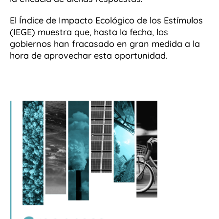
El Índice de Impacto Ecológico de los Estímulos
(IEGE) muestra que, hasta la fecha, los
gobiernos han fracasado en gran medida a la
hora de aprovechar esta oportunidad.