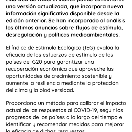
una versión actualizada, que incorpora nueva
información significativa disponible desde la
edición anterior. Se han incorporado al análisis
los últimos anuncios sobre flujos de estímulo,
desregulación y políticas medioambientales.
El Índice de Estímulo Ecológico (IEG) evalúa la
eficacia de los esfuerzos de estímulo de los
países del G20 para garantizar una
recuperación económica que aproveche las
oportunidades de crecimiento sostenible y
aumente la resiliencia mediante la protección
del clima y la biodiversidad.
Proporciona un método para calibrar el impacto
actual de las respuestas al COVID-19, seguir los
progresos de los países a lo largo del tiempo e
identificar y recomendar medidas para mejorar
la eficacia de dichas respuestas.