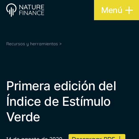
Menú
Recursos y herramientas >
Primera edición del
Índice de Estímulo
Verde