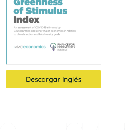
Descargar inglés