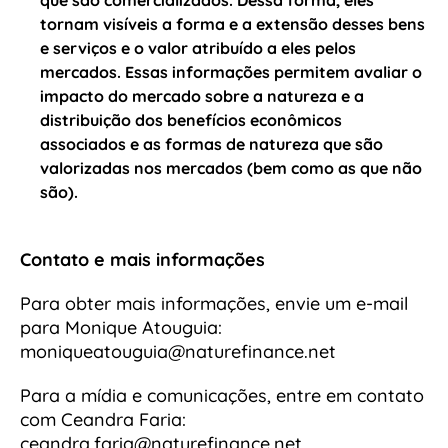
que são comercializados. Dessa forma, eles
tornam visíveis a forma e a extensão desses bens
e serviços e o valor atribuído a eles pelos
mercados. Essas informações permitem avaliar o
impacto do mercado sobre a natureza e a
distribuição dos benefícios econômicos
associados e as formas de natureza que são
valorizadas nos mercados (bem como as que não
são).
Contato e mais informações
Para obter mais informações, envie um e-mail
para Monique Atouguia:
moniqueatouguia@naturefinance.net
Para a mídia e comunicações, entre em contato
com Ceandra Faria:
ceandra.faria@naturefinance.net