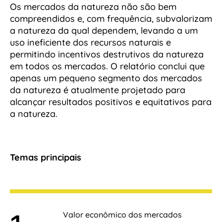
Os mercados da natureza não são bem
compreendidos e, com frequência, subvalorizam
a natureza da qual dependem, levando a um
uso ineficiente dos recursos naturais e
permitindo incentivos destrutivos da natureza
em todos os mercados. O relatório conclui que
apenas um pequeno segmento dos mercados
da natureza é atualmente projetado para
alcançar resultados positivos e equitativos para
a natureza.
Temas principais
Valor econômico dos mercados