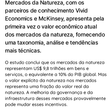
Mercados da Natureza, com os
parceiros de conhecimento Vivid
Economics e McKinsey, apresenta pela
primeira vez o valor econômico atual
dos mercados da natureza, fornecendo
uma taxonomia, análise e tendências
mais técnicas.
O estudo conclui que os mercados da natureza
representam US$ 9,8 trilhões em bens e
serviços, o equivalente a 10% do PIB global. Mas
o valor explícito da natureza nos mercados
representa uma fração do valor real da
natureza. A melhoria da governança e da
infraestrutura desses mercados provavelmente
pode mudar esses incentivos.