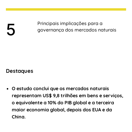
Principais implicações para a
governança dos mercados naturais
Destaques
O estudo conclui que os mercados naturais
representam US$ 9,8 trilhões em bens e serviços,
o equivalente a 10% do PIB global e a terceira
maior economia global, depois dos EUA e da
China.