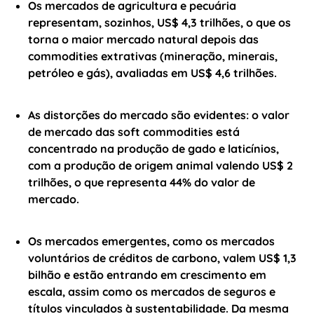
Os mercados de agricultura e pecuária
representam, sozinhos, US$ 4,3 trilhões, o que os
torna o maior mercado natural depois das
commodities extrativas (mineração, minerais,
petróleo e gás), avaliadas em US$ 4,6 trilhões.
As distorções do mercado são evidentes: o valor
de mercado das soft commodities está
concentrado na produção de gado e laticínios,
com a produção de origem animal valendo US$ 2
trilhões, o que representa 44% do valor de
mercado.
Os mercados emergentes, como os mercados
voluntários de créditos de carbono, valem US$ 1,3
bilhão e estão entrando em crescimento em
escala, assim como os mercados de seguros e
títulos vinculados à sustentabilidade. Da mesma