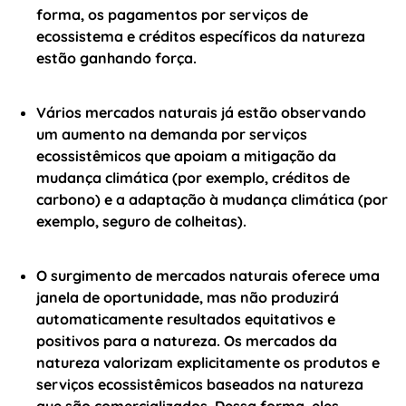
forma, os pagamentos por serviços de
ecossistema e créditos específicos da natureza
estão ganhando força.
Vários mercados naturais já estão observando
um aumento na demanda por serviços
ecossistêmicos que apoiam a mitigação da
mudança climática (por exemplo, créditos de
carbono) e a adaptação à mudança climática (por
exemplo, seguro de colheitas).
O surgimento de mercados naturais oferece uma
janela de oportunidade, mas não produzirá
automaticamente resultados equitativos e
positivos para a natureza. Os mercados da
natureza valorizam explicitamente os produtos e
serviços ecossistêmicos baseados na natureza