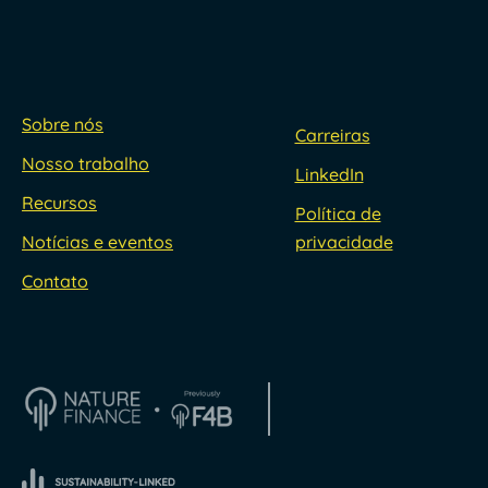
Sobre nós
Carreiras
Nosso trabalho
LinkedIn
Recursos
Política de
Notícias e eventos
privacidade
Contato