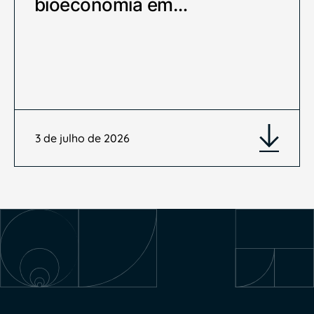
bioeconomia em…
3 de julho de 2026