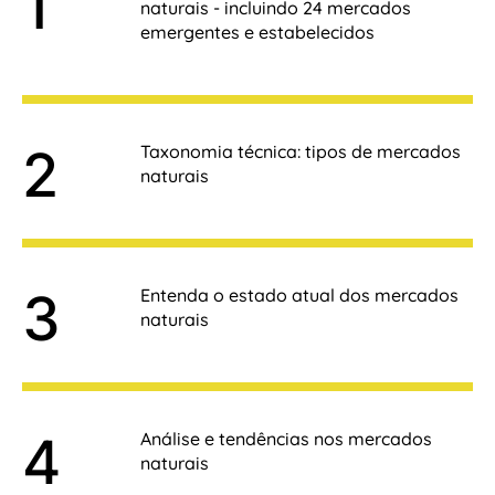
naturais - incluindo 24 mercados
emergentes e estabelecidos
Taxonomia técnica: tipos de mercados
naturais
Entenda o estado atual dos mercados
naturais
Análise e tendências nos mercados
naturais