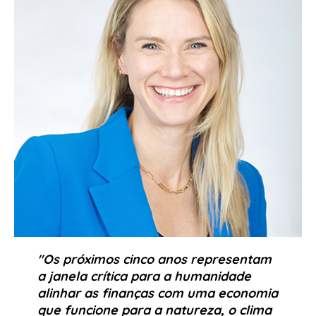
"Os próximos cinco anos representam
a janela crítica para a humanidade
alinhar as finanças com uma economia
que funcione para a natureza, o clima