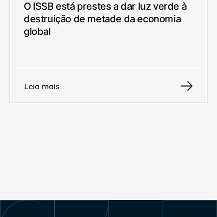
O ISSB está prestes a dar luz verde à
destruição de metade da economia
global
Leia mais