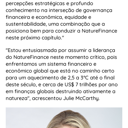
percepções estratégicas e profundo
conhecimento na interseção de governança
financeira e econômica, equidade e
sustentabilidade, uma combinação que a
posiciona bem para conduzir a NatureFinance
neste próximo capítulo."
"Estou entusiasmada por assumir a liderança
do NatureFinance neste momento crítico, pois
enfrentamos um sistema financeiro e
econômico global que está no caminho certo
para um aquecimento de 2,5 a 3°C até o final
deste século, e cerca de US$ 7 trilhões por ano
em finanças globais destruindo ativamente a
natureza", acrescentou Julie McCarthy.