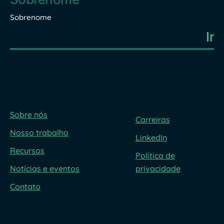
Sobrenome
Sobre nós
Carreiras
Nosso trabalho
LinkedIn
Recursos
Política de
Notícias e eventos
privacidade
Contato