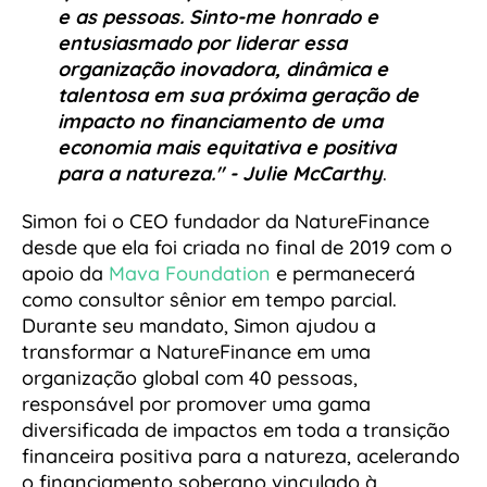
e as pessoas. Sinto-me honrado e
entusiasmado por liderar essa
organização inovadora, dinâmica e
talentosa em sua próxima geração de
impacto no financiamento de uma
economia mais equitativa e positiva
para a natureza." - Julie McCarthy
.
Simon foi o CEO fundador da NatureFinance
desde que ela foi criada no final de 2019 com o
apoio da
Mava Foundation
e permanecerá
como consultor sênior em tempo parcial.
Durante seu mandato, Simon ajudou a
transformar a NatureFinance em uma
organização global com 40 pessoas,
responsável por promover uma gama
diversificada de impactos em toda a transição
financeira positiva para a natureza, acelerando
o financiamento soberano vinculado à