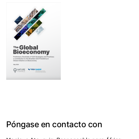
Póngase en contacto con