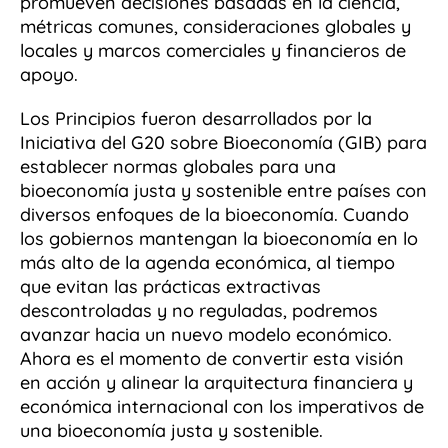
promueven decisiones basadas en la ciencia,
métricas comunes, consideraciones globales y
locales y marcos comerciales y financieros de
apoyo.
Los Principios fueron desarrollados por la
Iniciativa del G20 sobre Bioeconomía (GIB) para
establecer normas globales para una
bioeconomía justa y sostenible entre países con
diversos enfoques de la bioeconomía. Cuando
los gobiernos mantengan la bioeconomía en lo
más alto de la agenda económica, al tiempo
que evitan las prácticas extractivas
descontroladas y no reguladas, podremos
avanzar hacia un nuevo modelo económico.
Ahora es el momento de convertir esta visión
en acción y alinear la arquitectura financiera y
económica internacional con los imperativos de
una bioeconomía justa y sostenible.