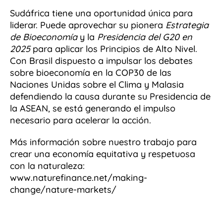
Sudáfrica tiene una oportunidad única para
liderar. Puede aprovechar su pionera
Estrategia
de Bioeconomía
y la
Presidencia del G20 en
2025
para aplicar los Principios de Alto Nivel.
Con Brasil dispuesto a impulsar los debates
sobre bioeconomía en la COP30 de las
Naciones Unidas sobre el Clima y Malasia
defendiendo la causa durante su Presidencia de
la ASEAN, se está generando el impulso
necesario para acelerar la acción.
Más información sobre nuestro trabajo para
crear una economía equitativa y respetuosa
con la naturaleza:
www.naturefinance.net/making-
change/nature-markets/