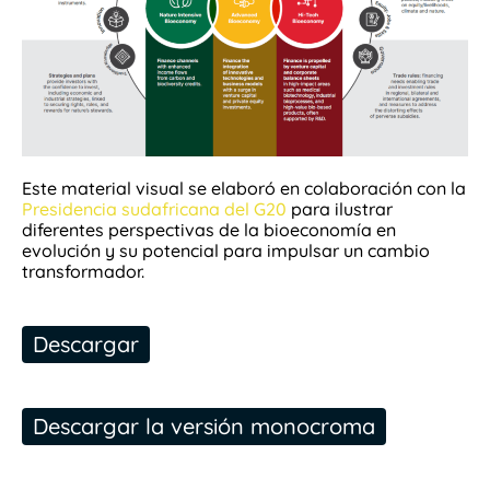
Este material visual se elaboró en colaboración con la
Presidencia sudafricana del G20
para ilustrar
diferentes perspectivas de la bioeconomía en
evolución y su potencial para impulsar un cambio
transformador.
Descargar
Descargar la versión monocroma