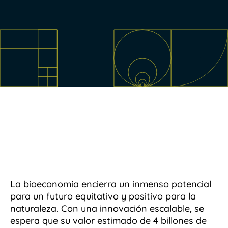
La bioeconomía encierra un inmenso potencial
para un futuro equitativo y positivo para la
naturaleza. Con una innovación escalable, se
espera que su valor estimado de 4 billones de