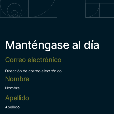
Manténgase al día
Correo
electrónico
*
Dirección de correo electrónico
Nombre
*
Nombre
Apellido