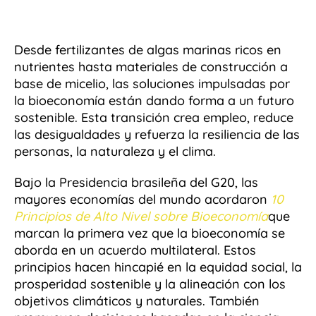
Desde fertilizantes de algas marinas ricos en
nutrientes hasta materiales de construcción a
base de micelio, las soluciones impulsadas por
la bioeconomía están dando forma a un futuro
sostenible. Esta transición crea empleo, reduce
las desigualdades y refuerza la resiliencia de las
personas, la naturaleza y el clima.
Bajo la Presidencia brasileña del G20, las
mayores economías del mundo acordaron
10
Principios de Alto Nivel sobre Bioeconomía
que
marcan la primera vez que la bioeconomía se
aborda en un acuerdo multilateral. Estos
principios hacen hincapié en la equidad social, la
prosperidad sostenible y la alineación con los
objetivos climáticos y naturales. También