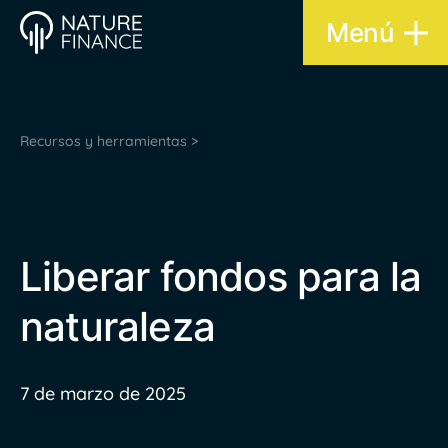
Menú
Recursos y herramientas >
Liberar fondos para la
naturaleza
7 de marzo de 2025