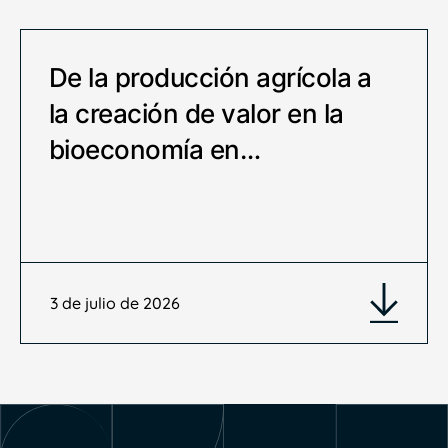
De la producción agrícola a
la creación de valor en la
bioeconomía en…
3 de julio de 2026