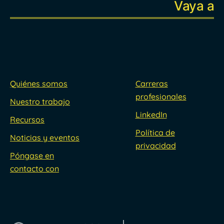
Quiénes somos
Carreras
profesionales
Nuestro trabajo
LinkedIn
Recursos
Política de
Noticias y eventos
privacidad
Póngase en
contacto con