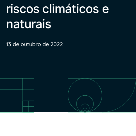
riscos climáticos e
naturais
13 de outubro de 2022