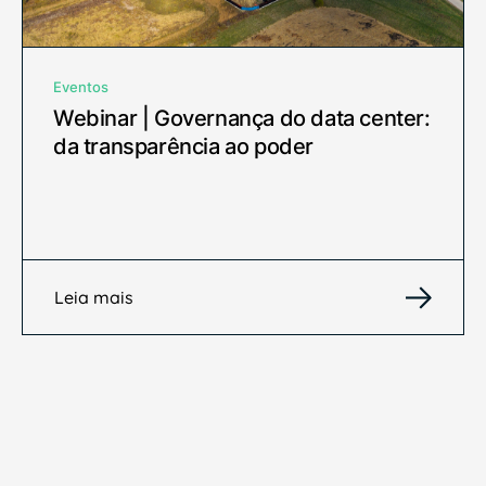
Eventos
Webinar | Governança do data center:
da transparência ao poder
Leia mais