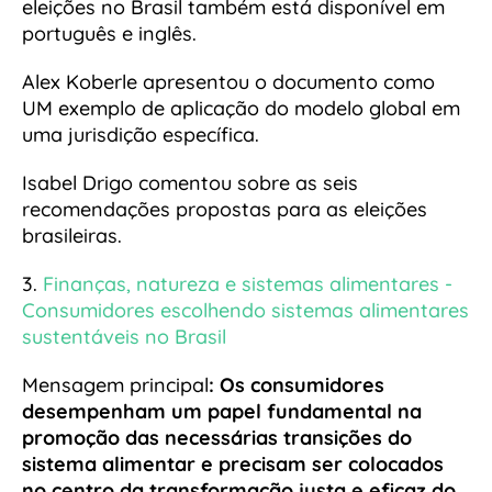
eleições no Brasil também está disponível em
português e inglês.
Alex Koberle apresentou o documento como
UM exemplo de aplicação do modelo global em
uma jurisdição específica.
Isabel Drigo comentou sobre as seis
recomendações propostas para as eleições
brasileiras.
3.
Finanças, natureza e sistemas alimentares -
Consumidores escolhendo sistemas alimentares
sustentáveis no Brasil
Mensagem principal
: Os consumidores
desempenham um papel fundamental na
promoção das necessárias transições do
sistema alimentar e precisam ser colocados
no centro da transformação justa e eficaz do