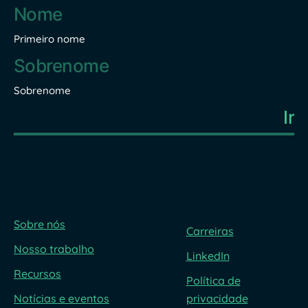
Nome
*
Primeiro nome
Sobrenome
Sobre nós
Carreiras
Nosso trabalho
LinkedIn
Recursos
Política de
Notícias e eventos
privacidade