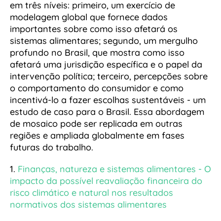
em três níveis: primeiro, um exercício de
modelagem global que fornece dados
importantes sobre como isso afetará os
sistemas alimentares; segundo, um mergulho
profundo no Brasil, que mostra como isso
afetará uma jurisdição específica e o papel da
intervenção política; terceiro, percepções sobre
o comportamento do consumidor e como
incentivá-lo a fazer escolhas sustentáveis - um
estudo de caso para o Brasil. Essa abordagem
de mosaico pode ser replicada em outras
regiões e ampliada globalmente em fases
futuras do trabalho.
1.
Finanças, natureza e sistemas alimentares - O
impacto da possível reavaliação financeira do
risco climático e natural nos resultados
normativos dos sistemas alimentares