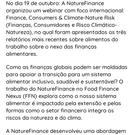
No dia 19 de outubro: A NatureFinance
organizou um webinar com foco internacional:
Finance, Consumers & Climate-Nature Risk
(Finanças, Consumidores e Risco Climático-
Natureza), no qual foram apresentados os três
relatórios mais recentes sobre alimentos do
trabalho sobre o nexo das finanças
alimentares.
Como as finanças globais podem ser moldadas
para apoiar a transição para um sistema
alimentar inclusivo, saudável e sustentável? O
trabalho do NatureFinance no Food Finance
Nexus (FFN) explora como o nosso sistema
alimentar é impactado pela extensão e pelas
formas como o setor financeiro integra os
riscos da natureza e do clima.
A NatureFinance desenvolveu uma abordagem