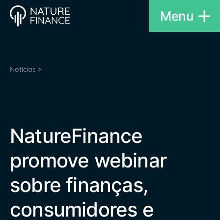
Menu
Notícias >
NatureFinance
promove webinar
sobre finanças,
consumidores e