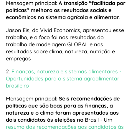
Mensagem principal:
A transição "facilitada por
políticas" melhora os resultados sociais e
econômicos no sistema agrícola e alimentar.
Jason Eis, da Vivid Economics, apresentou esse
trabalho, e o foco foi nos resultados do
trabalho de modelagem GLOBAL e nos
resultados sobre clima, natureza, nutrição e
empregos
2.
Finanças, natureza e sistemas alimentares -
Oportunidades para o sistema agroalimentar
brasileiro
Mensagem principal
:
Seis recomendações de
políticas que são boas para as finanças, a
natureza e o clima foram apresentadas aos
dois candidatos às eleições no
Brasil - Um
resumo das recomendações aos candidatos às