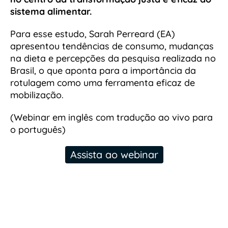
sistema alimentar.
Para esse estudo, Sarah Perreard (EA)
apresentou tendências de consumo, mudanças
na dieta e percepções da pesquisa realizada no
Brasil, o que aponta para a importância da
rotulagem como uma ferramenta eficaz de
mobilização.
(Webinar em inglês com tradução ao vivo para
o português)
Assista ao webinar