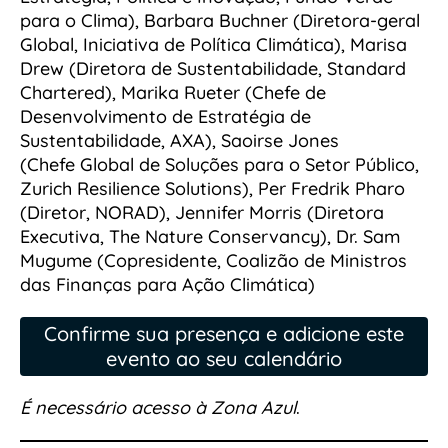
para o Clima), Barbara Buchner (Diretora-geral
Global, Iniciativa de Política Climática), Marisa
Drew (Diretora de Sustentabilidade, Standard
Chartered), Marika Rueter (Chefe de
Desenvolvimento de Estratégia de
Sustentabilidade, AXA), Saoirse Jones
(Chefe Global de Soluções para o Setor Público,
Zurich Resilience Solutions), Per Fredrik Pharo
(Diretor, NORAD), Jennifer Morris (Diretora
Executiva, The Nature Conservancy), Dr. Sam
Mugume (Copresidente, Coalizão de Ministros
das Finanças para Ação Climática)
Confirme sua presença e adicione este
evento ao seu calendário
É necessário acesso à Zona Azul
.