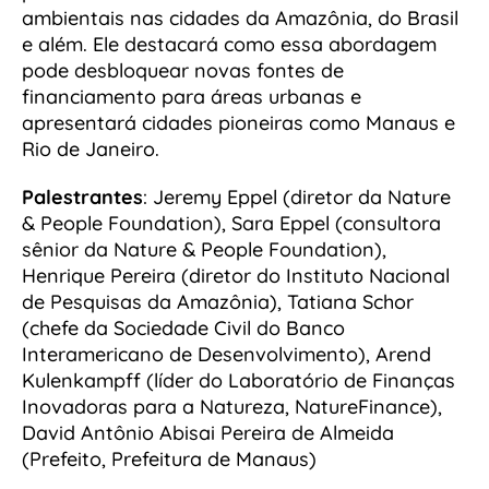
ambientais nas cidades da Amazônia, do Brasil
e além. Ele destacará como essa abordagem
pode desbloquear novas fontes de
financiamento para áreas urbanas e
apresentará cidades pioneiras como Manaus e
Rio de Janeiro.
Palestrantes
: Jeremy Eppel (diretor da Nature
& People Foundation), Sara Eppel (consultora
sênior da Nature & People Foundation),
Henrique Pereira (diretor do Instituto Nacional
de Pesquisas da Amazônia), Tatiana Schor
(chefe da Sociedade Civil do Banco
Interamericano de Desenvolvimento), Arend
Kulenkampff (líder do Laboratório de Finanças
Inovadoras para a Natureza, NatureFinance),
David Antônio Abisai Pereira de Almeida
(Prefeito, Prefeitura de Manaus)