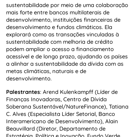
sustentabilidade por meio de uma colaboração
mais forte entre bancos multilaterais de
desenvolvimento, instituições financeiras de
desenvolvimento e fundos climáticos. Ela
explorará como as transações vinculadas à
sustentabilidade com melhoria de crédito
podem ampliar o acesso a financiamento
acessível e de longo prazo, ajudando os países
a alinhar a sustentabilidade da dívida com as
metas climáticas, naturais e de
desenvolvimento.
Palestrantes
: Arend Kulenkampff (Líder de
Finanças Inovadoras, Centro de Dívida
Soberana Sustentável/NatureFinance), Tatiana
C. Alves (Especialista Líder Setorial, Banco
Interamericano de Desenvolvimento), Alain
Beauvillard (Diretor, Departamento de
Estratégia, Política e Inovação, Fundo Verde