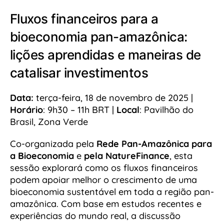
Fluxos financeiros para a
bioeconomia pan-amazônica:
lições aprendidas e maneiras de
catalisar investimentos
Data:
terça-feira, 18 de novembro de 2025 |
Horário
: 9h30 – 11h BRT |
Local
: Pavilhão do
Brasil, Zona Verde
Co-organizada pela
Rede Pan-Amazônica para
a Bioeconomia
e
pela NatureFinance
, esta
sessão explorará como os fluxos financeiros
podem apoiar melhor o crescimento de uma
bioeconomia sustentável em toda a região pan-
amazônica. Com base em estudos recentes e
experiências do mundo real, a discussão