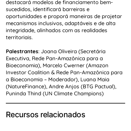
destacará modelos de financiamento bem-
sucedidos, identificará barreiras e
oportunidades e proporá maneiras de projetar
mecanismos inclusivos, adaptáveis e de alta
integridade, alinhados com as realidades
territoriais.
Palestrantes
: Joana Oliveira (Secretária
Executiva, Rede Pan-Amazônica para a
Bioeconomia), Marcelo Cwerner (Amazon
Investor Coalition & Rede Pan-Amazônica para
a Bioeconomia – Moderador), Luana Maia
(NatureFinance), Andre Anjos (BTG Pactual),
Puninda Thind (UN Climate Champions)
Recursos relacionados