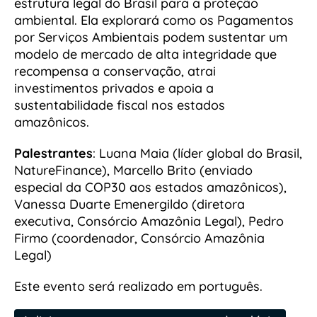
estrutura legal do Brasil para a proteção
ambiental. Ela explorará como os Pagamentos
por Serviços Ambientais podem sustentar um
modelo de mercado de alta integridade que
recompensa a conservação, atrai
investimentos privados e apoia a
sustentabilidade fiscal nos estados
amazônicos.
Palestrantes
: Luana Maia (líder global do Brasil,
NatureFinance), Marcello Brito (enviado
especial da COP30 aos estados amazônicos),
Vanessa Duarte Emenergildo (diretora
executiva, Consórcio Amazônia Legal), Pedro
Firmo (coordenador, Consórcio Amazônia
Legal)
Este evento será realizado em português.