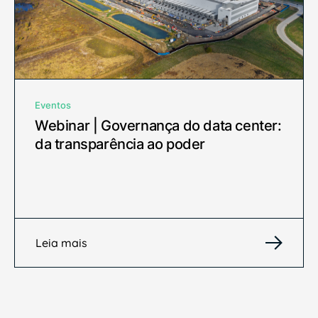
Eventos
Webinar | Governança do data center:
da transparência ao poder
Leia mais