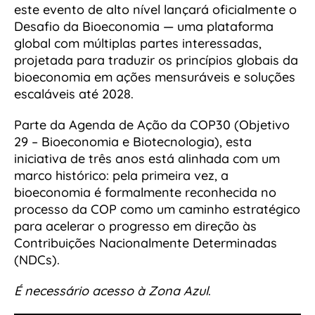
este evento de alto nível lançará oficialmente o
Desafio da Bioeconomia — uma plataforma
global com múltiplas partes interessadas,
projetada para traduzir os princípios globais da
bioeconomia em ações mensuráveis e soluções
escaláveis até 2028.
Parte da Agenda de Ação da COP30 (Objetivo
29 – Bioeconomia e Biotecnologia), esta
iniciativa de três anos está alinhada com um
marco histórico: pela primeira vez, a
bioeconomia é formalmente reconhecida no
processo da COP como um caminho estratégico
para acelerar o progresso em direção às
Contribuições Nacionalmente Determinadas
(NDCs).
É necessário acesso à Zona Azul
.