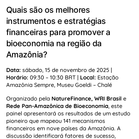
Quais são os melhores
instrumentos e estratégias
financeiras para promover a
bioeconomia na região da
Amazônia?
Data:
sábado, 15 de novembro de 2025 |
Horário:
09:30 – 10:30 BRT |
Local:
Estação
Amazônia Sempre, Museu Goeldi – Chalé
Organizado pela
NatureFinance, WRI
Brasil
e
Rede Pan-Amazônica de Bioeconomia
, este
painel apresentará os resultados de um estudo
pioneiro que mapeou 141 mecanismos
financeiros em nove países da Amazônia. A
discussão identificará fatores de sucesso,