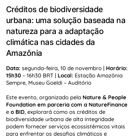
Créditos de biodiversidade
urbana: uma solução baseada na
natureza para a adaptação
climática nas cidades da
Amazônia
Data:
segunda-feira, 10 de novembro |
Horário:
15h30
– 16h30 BRT |
Local:
Estação Amazônia
Sempre, Museu Goeldi – Auditório
Este evento, organizado pela
Nature & People
Foundation em parceria com
a NatureFinance
e
o BID
, explorará como os créditos de
biodiversidade urbana de alta integridade
podem fornecer serviços ecossistêmicos vitais
para enfrentar os desafios climáticos e