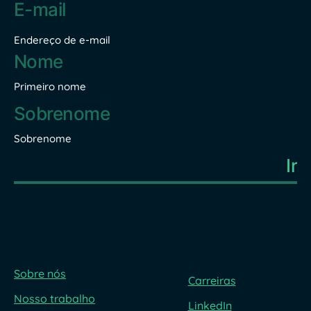
de
e-
mail
Endereço de e-mail
*
Nome
*
Primeiro nome
Sobrenome
Sobre nós
Carreiras
Nosso trabalho
LinkedIn