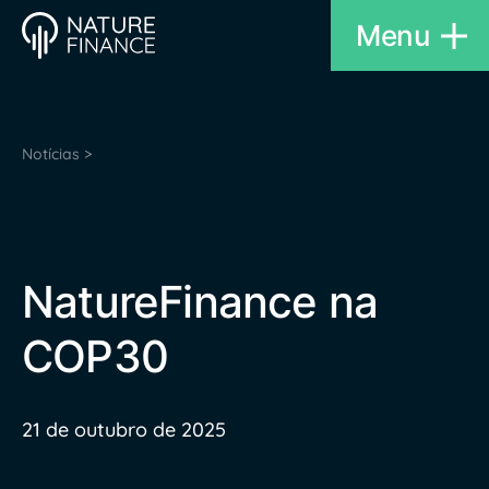
Menu
Notícias >
NatureFinance na
COP30
21 de outubro de 2025