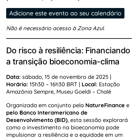
Adicione este evento ao seu calendário
Não é necessário acesso à Zona Azul
.
Do risco à resiliência: Financiando
a transição bioeconomia-clima
Data:
sábado, 15 de novembro de 2025 |
Horário:
15h30 – 16h30 BRT |
Local:
Estação
Amazônia Sempre, Museu Goeldi – Chalé
Organizada em conjunto pela
NatureFinance
e
pelo Banco Interamericano de
Desenvolvimento (BID)
, esta sessão explorará
como o investimento na bioeconomia pode
impulsionar a resiliência e a equidade em um