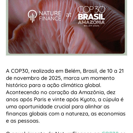
A COP30, realizada em Belém, Brasil, de 10 a 21
de novembro de 2025, marca um momento
histórico para a ação climática global.
Acontecendo no coração da Amazônia, dez
anos após Paris e vinte após Kyoto, a cúpula é
uma oportunidade crucial para alinhar as
finanças globais com a natureza, as economias
e as pessoas.