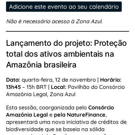
Adicione este evento ao seu calendário
Não é necessário acesso à Zona Azul
.
Lançamento do projeto: Proteção
total dos ativos ambientais na
Amazônia brasileira
Data:
quarta-feira, 12 de novembro |
Horário:
13h45
– 15h BRT |
Local:
Pavilhão do Consórcio
Amazônia Legal, Zona Azul
Esta sessão, coorganizada pelo
Consórcio
Amazônia Legal
e
pela NatureFinance
,
apresentará uma nova iniciativa de créditos de
biodiversidade que se baseia na sólida