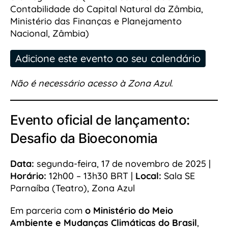
Contabilidade do Capital Natural da Zâmbia,
Ministério das Finanças e Planejamento
Nacional, Zâmbia)
Adicione este evento ao seu calendário
Não é necessário acesso à Zona Azul
.
Evento oficial de lançamento:
Desafio da Bioeconomia
Data:
segunda-feira, 17 de novembro de 2025 |
Horário:
12h00 – 13h30 BRT |
Local:
Sala SE
Parnaíba (Teatro), Zona Azul
Em parceria com
o Ministério do Meio
Ambiente e Mudanças Climáticas do Brasil
,