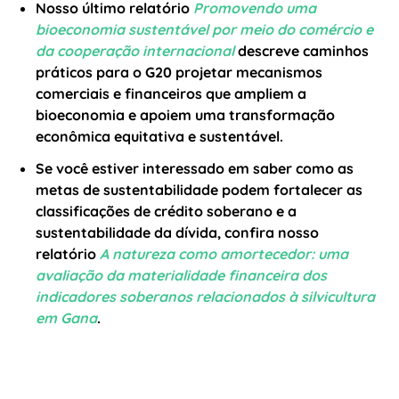
Nosso último relatório
Promovendo uma
bioeconomia sustentável por meio do comércio e
da cooperação internacional
descreve caminhos
práticos para o G20 projetar mecanismos
comerciais e financeiros que ampliem a
bioeconomia e apoiem uma transformação
econômica equitativa e sustentável.
Se você estiver interessado em saber como as
metas de sustentabilidade podem fortalecer as
classificações de crédito soberano e a
sustentabilidade da dívida, confira nosso
relatório
A natureza como amortecedor: uma
avaliação da materialidade financeira dos
indicadores soberanos relacionados à silvicultura
em Gana
.