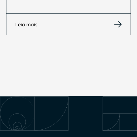
Leia mais