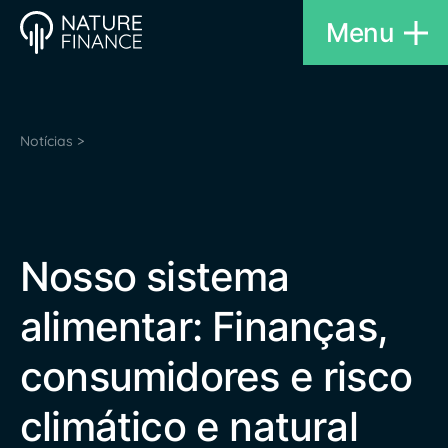
Menu
Notícias >
Nosso sistema
alimentar: Finanças,
consumidores e risco
climático e natural