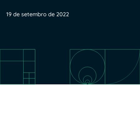
19 de setembro de 2022