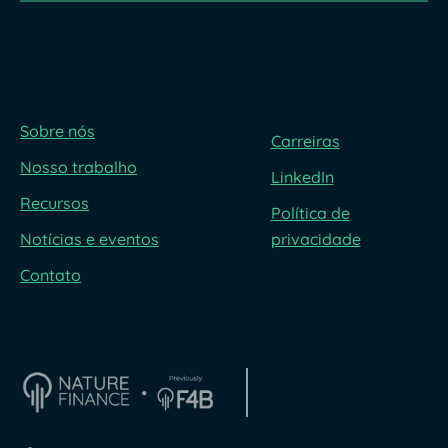
Sobre nós
Carreiras
Nosso trabalho
LinkedIn
Recursos
Política de
Notícias e eventos
privacidade
Contato