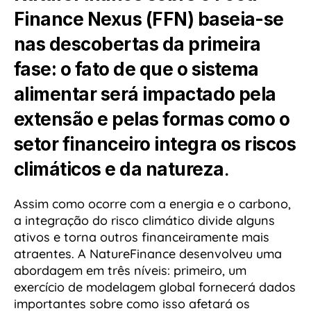
Finance Nexus (FFN) baseia-se
nas descobertas da primeira
fase: o fato de que o sistema
alimentar será impactado pela
extensão e pelas formas como o
setor financeiro integra os riscos
climáticos e da natureza
.
Assim como ocorre com a energia e o carbono,
a integração do risco climático divide alguns
ativos e torna outros financeiramente mais
atraentes. A NatureFinance desenvolveu uma
abordagem em três níveis: primeiro, um
exercício de modelagem global fornecerá dados
importantes sobre como isso afetará os