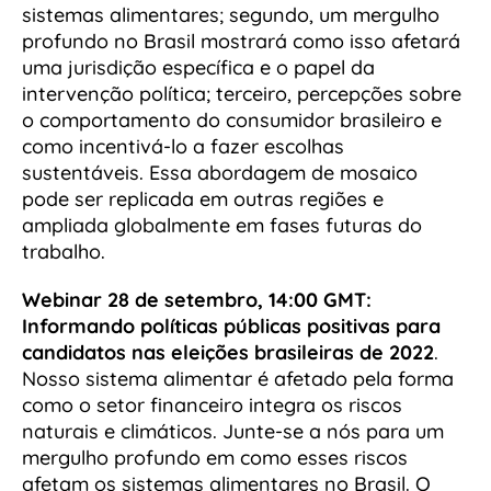
sistemas alimentares; segundo, um mergulho
profundo no Brasil mostrará como isso afetará
uma jurisdição específica e o papel da
intervenção política; terceiro, percepções sobre
o comportamento do consumidor brasileiro e
como incentivá-lo a fazer escolhas
sustentáveis. Essa abordagem de mosaico
pode ser replicada em outras regiões e
ampliada globalmente em fases futuras do
trabalho.
Webinar 28 de setembro, 14:00 GMT:
Informando políticas públicas positivas para
candidatos nas eleições brasileiras de 2022
.
Nosso sistema alimentar é afetado pela forma
como o setor financeiro integra os riscos
naturais e climáticos. Junte-se a nós para um
mergulho profundo em como esses riscos
afetam os sistemas alimentares no Brasil. O