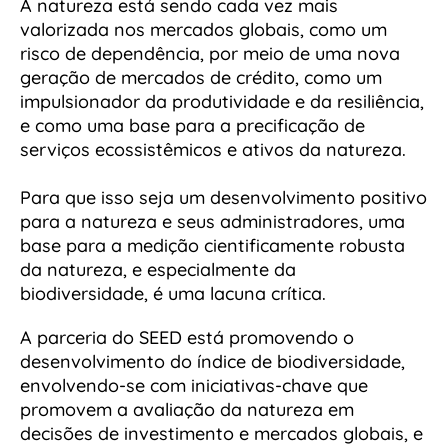
A natureza está sendo cada vez mais
valorizada nos mercados globais, como um
risco de dependência, por meio de uma nova
geração de mercados de crédito, como um
impulsionador da produtividade e da resiliência,
e como uma base para a precificação de
serviços ecossistêmicos e ativos da natureza.
Para que isso seja um desenvolvimento positivo
para a natureza e seus administradores, uma
base para a medição cientificamente robusta
da natureza, e especialmente da
biodiversidade, é uma lacuna crítica.
A parceria do SEED está promovendo o
desenvolvimento do índice de biodiversidade,
envolvendo-se com iniciativas-chave que
promovem a avaliação da natureza em
decisões de investimento e mercados globais, e