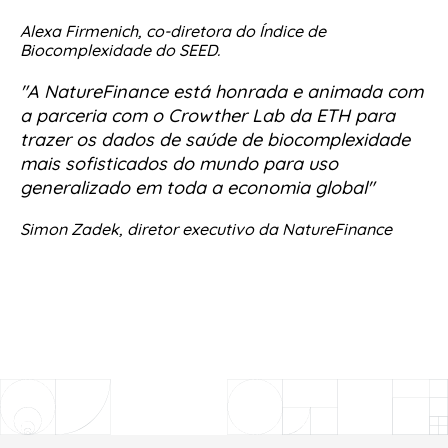
Alexa Firmenich, co-diretora do Índice de
Biocomplexidade do SEED.
"A NatureFinance está honrada e animada com
a parceria com o Crowther Lab da ETH para
trazer os dados de saúde de biocomplexidade
mais sofisticados do mundo para uso
generalizado em toda a economia global"
Simon Zadek, diretor executivo da NatureFinance