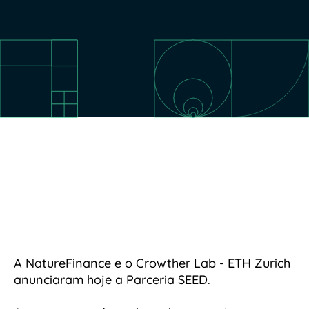
A NatureFinance e o Crowther Lab - ETH Zurich
anunciaram hoje a Parceria SEED.