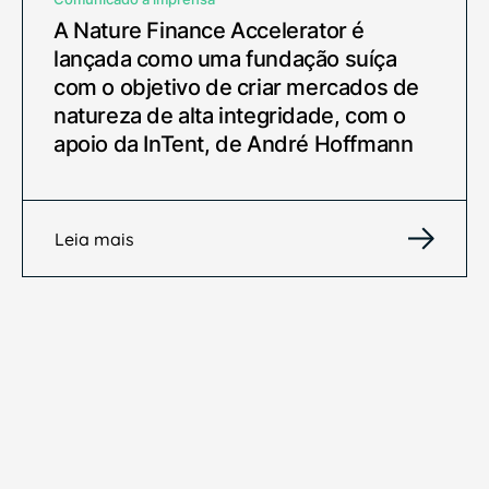
A Nature Finance Accelerator é
lançada como uma fundação suíça
com o objetivo de criar mercados de
natureza de alta integridade, com o
apoio da InTent, de André Hoffmann
Leia mais