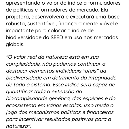
apresentando o valor do índice a formuladores
de políticas e formadores de mercado. Ela
projetará, desenvolverá e executará uma base
robusta, sustentável, financeiramente viável e
impactante para colocar o índice de
biodiversidade do SEED em uso nos mercados
globais.
"O valor real da natureza está em sua
complexidade,
não podemos continuar a
destacar elementos individuais "úteis" da
biodiversidade em detrimento da integridade
de todo o sistema. Esse índice será capaz de
quantificar toda a extensão da
biocomplexidade genética, das espécies e do
ecossistema em várias escalas. Isso muda o
jogo dos mecanismos políticos e financeiros
para incentivar resultados positivos para a
natureza".