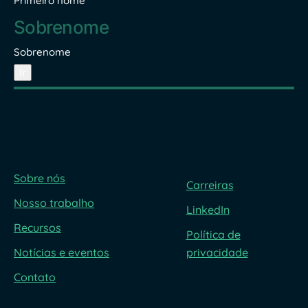
Primeiro nome
Sobrenome
Ir
Sobre nós
Carreiras
Nosso trabalho
LinkedIn
Recursos
Política de
Notícias e eventos
privacidade
Contato