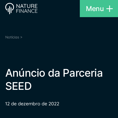
Menu
Notícias >
Anúncio da Parceria
SEED
12 de dezembro de 2022